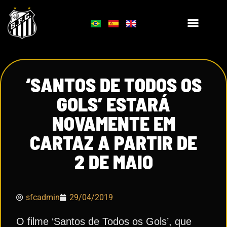
‘SANTOS DE TODOS OS
GOLS’ ESTARÁ
NOVAMENTE EM
CARTAZ A PARTIR DE
2 DE MAIO
sfcadmin
29/04/2019
O filme ‘Santos de Todos os Gols’, que