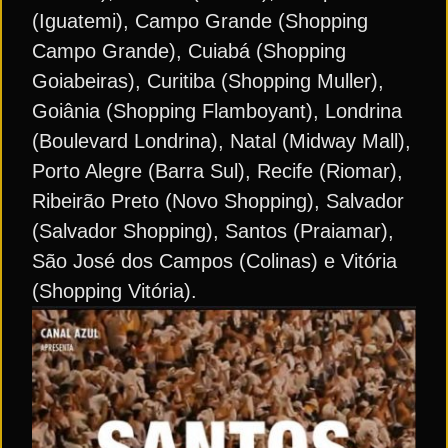
(Iguatemi), Campo Grande (Shopping
Campo Grande), Cuiabá (Shopping
Goiabeiras), Curitiba (Shopping Muller),
Goiânia (Shopping Flamboyant), Londrina
(Boulevard Londrina), Natal (Midway Mall),
Porto Alegre (Barra Sul), Recife (Riomar),
Ribeirão Preto (Novo Shopping), Salvador
(Salvador Shopping), Santos (Praiamar),
São José dos Campos (Colinas) e Vitória
(Shopping Vitória).