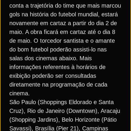
conta a trajetória do time que mais marcou
gols na história do futebol mundial, estará
novamente em cartaz a partir do dia 2 de
maio. A obra ficará em cartaz até o dia 8
de maio. O torcedor santista e o amante
do bom futebol poderão assisti-lo nas
salas dos cinemas abaixo. Mais
informações referentes à horários de
exibição poderão ser consultadas
diretamente na programação de cada
cinema.
São Paulo (Shoppings Eldorado e Santa
Cruz), Rio de Janeiro (Downtown), Aracaju
(Shopping Jardins), Belo Horizonte (Pátio
Savassi), Brasília (Pier 21), Campinas