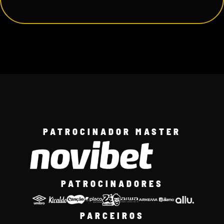
PATROCINADOR MASTER
PATROCINADORES
PARCEIROS