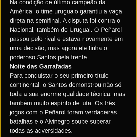
Na condição de último campeão da
América, o time uruguaio garantiu a vaga
direta na semifinal. A disputa foi contra o
Nacional, também do Uruguai. O Peñarol
passou pelo rival e estava novamente em
uma decisão, mas agora ele tinha o
poderoso Santos pela frente.
Noite das Garrafadas
Para conquistar o seu primeiro título
continental, o Santos demonstrou não só
toda a sua enorme qualidade técnica, mas
também muito espírito de luta. Os três
jogos com o Peñarol foram verdadeiras
batalhas e o Alvinegro soube superar
todas as adversidades.