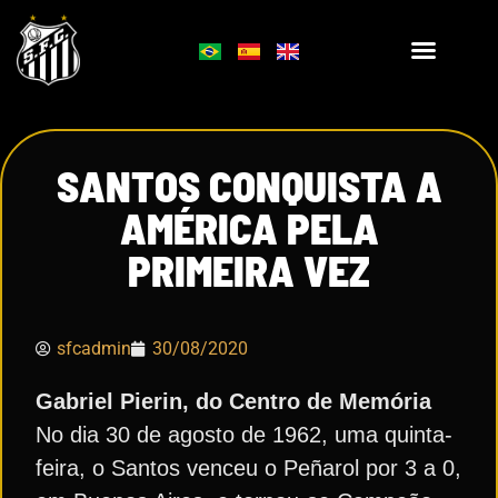
SANTOS CONQUISTA A
AMÉRICA PELA
PRIMEIRA VEZ
sfcadmin
30/08/2020
Gabriel Pierin, do Centro de Memória
No dia 30 de agosto de 1962, uma quinta-
feira, o Santos venceu o Peñarol por 3 a 0,