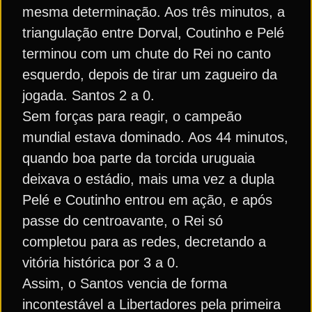
mesma determinação. Aos três minutos, a
triangulação entre Dorval, Coutinho e Pelé
terminou com um chute do Rei no canto
esquerdo, depois de tirar um zagueiro da
jogada. Santos 2 a 0.
Sem forças para reagir, o campeão
mundial estava dominado. Aos 44 minutos,
quando boa parte da torcida uruguaia
deixava o estádio, mais uma vez a dupla
Pelé e Coutinho entrou em ação, e após
passe do centroavante, o Rei só
completou para as redes, decretando a
vitória histórica por 3 a 0.
Assim, o Santos vencia de forma
incontestável a Libertadores pela primeira