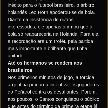
inédito para o futebol brasileiro, o árbitro
holandês Leo Horn apoderou-se da bola.
Diante da insistência de outros
interessados, ele apenas afirmou que a
bola só reapareceria na Holanda. Para ele,
a recordação era um troféu pela partida
mais importante e brilhante que tinha
apitado.
Até os hermanos se rendem aos
brasileiros
Nos primeiros minutos de jogo, a torcida
argentina procurou incentivar os jogadores
do Peñarol contra os desafiantes. Porém,
aos poucos, o Santos conquistou o público
que antes do término da primeira etapa já