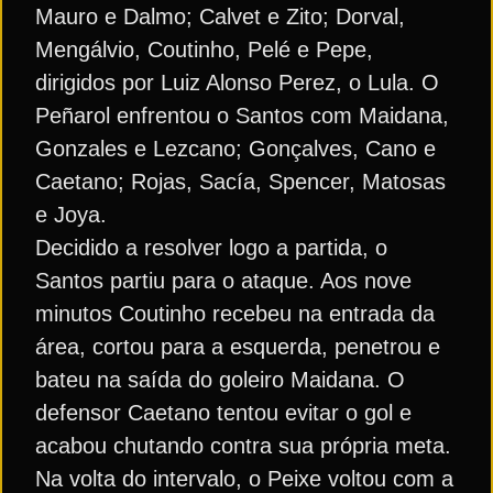
Mauro e Dalmo; Calvet e Zito; Dorval,
Mengálvio, Coutinho, Pelé e Pepe,
dirigidos por Luiz Alonso Perez, o Lula. O
Peñarol enfrentou o Santos com Maidana,
Gonzales e Lezcano; Gonçalves, Cano e
Caetano; Rojas, Sacía, Spencer, Matosas
e Joya.
Decidido a resolver logo a partida, o
Santos partiu para o ataque. Aos nove
minutos Coutinho recebeu na entrada da
área, cortou para a esquerda, penetrou e
bateu na saída do goleiro Maidana. O
defensor Caetano tentou evitar o gol e
acabou chutando contra sua própria meta.
Na volta do intervalo, o Peixe voltou com a