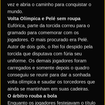
vez e abria o caminho para conquistar o
mundo.
Volta Olímpica e Pelé sem roupa
Eufórica, parte da torcida correu para o
gramado para comemorar com os
jogadores. O mais procurado era Pelé.
Autor de dois gols, o Rei foi despido pela
torcida que disputava com fúria seu
uniforme. Os demais jogadores foram
carregados e somente depois o quadro
conseguiu se reunir para dar a sonhada
volta olímpica e saudar os torcedores que
ainda se mantinham em suas cadeiras.
O árbitro rouba a bola
Enquanto os jogadores festejavam o título