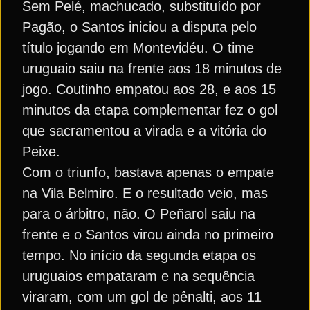
Sem Pelé, machucado, substituído por
Pagão, o Santos iniciou a disputa pelo
título jogando em Montevidéu. O time
uruguaio saiu na frente aos 18 minutos de
jogo. Coutinho empatou aos 28, e aos 15
minutos da etapa complementar fez o gol
que sacramentou a virada e a vitória do
Peixe.
Com o triunfo, bastava apenas o empate
na Vila Belmiro. E o resultado veio, mas
para o árbitro, não. O Peñarol saiu na
frente e o Santos virou ainda no primeiro
tempo. No início da segunda etapa os
uruguaios empataram e na sequência
viraram, com um gol de pênalti, aos 11