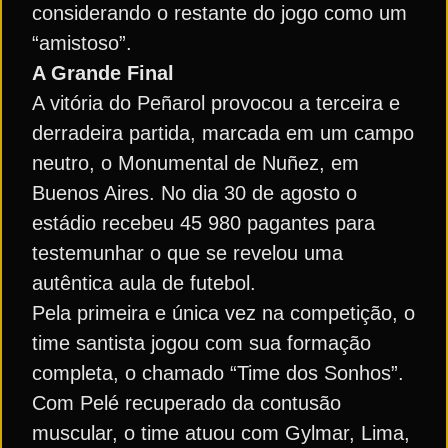
considerando o restante do jogo como um
“amistoso”.
A Grande Final
A vitória do Peñarol provocou a terceira e
derradeira partida, marcada em um campo
neutro, o Monumental de Nuñez, em
Buenos Aires. No dia 30 de agosto o
estádio recebeu 45 980 pagantes para
testemunhar o que se revelou uma
autêntica aula de futebol.
Pela primeira e única vez na competição, o
time santista jogou com sua formação
completa, o chamado “Time dos Sonhos”.
Com Pelé recuperado da contusão
muscular, o time atuou com Gylmar, Lima,