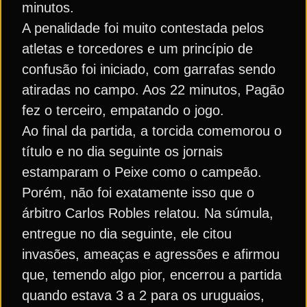
minutos.
A penalidade foi muito contestada pelos
atletas e torcedores e um princípio de
confusão foi iniciado, com garrafas sendo
atiradas no campo. Aos 22 minutos, Pagão
fez o terceiro, empatando o jogo.
Ao final da partida, a torcida comemorou o
título e no dia seguinte os jornais
estamparam o Peixe como o campeão.
Porém, não foi exatamente isso que o
árbitro Carlos Robles relatou. Na súmula,
entregue no dia seguinte, ele citou
invasões, ameaças e agressões e afirmou
que, temendo algo pior, encerrou a partida
quando estava 3 a 2 para os uruguaios,