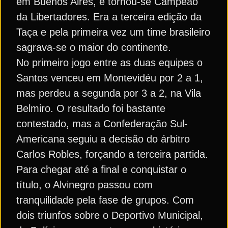
em Buenos Aires, e tornou-se Campeão
da Libertadores. Era a terceira edição da
Taça e pela primeira vez um time brasileiro
sagrava-se o maior do continente.
No primeiro jogo entre as duas equipes o
Santos venceu em Montevidéu por 2 a 1,
mas perdeu a segunda por 3 a 2, na Vila
Belmiro. O resultado foi bastante
contestado, mas a Confederação Sul-
Americana seguiu a decisão do árbitro
Carlos Robles, forçando a terceira partida.
Para chegar até a final e conquistar o
título, o Alvinegro passou com
tranquilidade pela fase de grupos. Com
dois triunfos sobre o Deportivo Municipal,