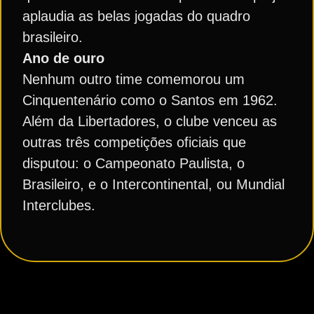
aplaudia as belas jogadas do quadro
brasileiro.
Ano de ouro
Nenhum outro time comemorou um
Cinquentenário como o Santos em 1962.
Além da Libertadores, o clube venceu as
outras três competições oficiais que
disputou: o Campeonato Paulista, o
Brasileiro, e o Intercontinental, ou Mundial
Interclubes.