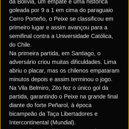
da Bolívia, um empate e uma histórica
goleada por 9 a 1 em cima do paraguaio
Cerro Porteño, o Peixe se classificou em
primeiro lugar e assim avançou para a
semifinal contra a Universidade Católica,
do Chile.
Na primeira partida, em Santiago, o
adversário criou muitas dificuldades. Lima
abriu o placar, mas os chilenos empataram
minutos depois e assim terminou o jogo.
Na Vila Belmiro, Zito fez o único gol da
partida, garantindo o Peixe na grande final
diante do forte Peñarol, à época
bicampeão da Taça Libertadores e
Intercontinental (Mundial).