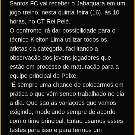
Santos FC vai receber o Jabaquara em um
jogo-treino, nesta quinta-feira (16), às 10
horas, no CT Rei Pelé.
O confronto irá dar possibilidade para o
técnico Kleiton Lima utilizar todos os
atletas da categoria, facilitando a
observação dos jovens jogadores que
estão em processo de maturação para a
equipe principal do Peixe.
“É sempre uma chance de colocarmos em
prática o que vêm sendo trabalhado no dia
a dia. Que são as variações que vamos
exigindo, modelando sempre de acordo
com o time principal. Então usamos esses
testes para isso e para termos um