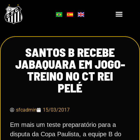
SANTOS B RECEBE
JABAQUARA EM JOGO-
TREINO NO CT REI
PELÉ
sfcadmin
15/03/2017
Em mais um teste preparatório para a
disputa da Copa Paulista, a equipe B do