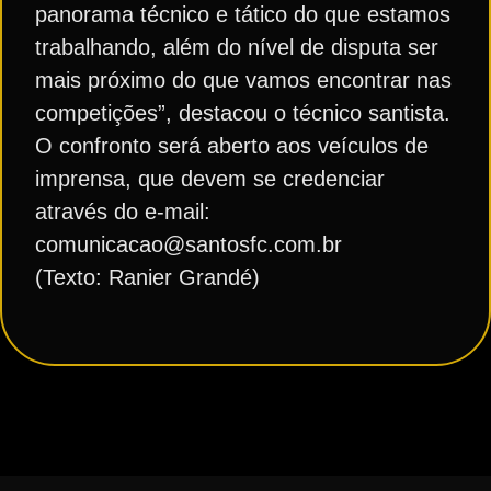
panorama técnico e tático do que estamos
trabalhando, além do nível de disputa ser
mais próximo do que vamos encontrar nas
competições”, destacou o técnico santista.
O confronto será aberto aos veículos de
imprensa, que devem se credenciar
através do e-mail:
comunicacao@santosfc.com.br
(Texto: Ranier Grandé)