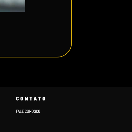
CONTATO
FALE CONOSCO