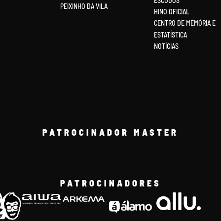
ESCUDOS
PEIXINHO DA VILA
HINO OFICIAL
CENTRO DE MEMÓRIA E
ESTATÍSTICA
NOTÍCIAS
PATROCINADOR MASTER
PATROCINADORES