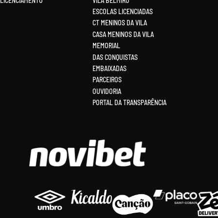
LICENCIAMENTO
VILA BELMIRO
ESCOLAS LICENCIADAS
CT MENINOS DA VILA
CASA MENINOS DA VILA
MEMORIAL
DAS CONQUISTAS
EMBAIXADAS
PARCEIROS
OUVIDORIA
PORTAL DA TRANSPARÊNCIA