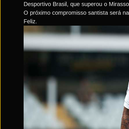
Desportivo Brasil, que superou o Mirasso
O próximo compromisso santista será na q
Feliz.