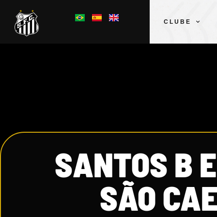
CLUBE
SANTOS B E
SÃO CA