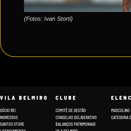
(Fotos: Ivan Storti)
VILA BELMIRO
CLUBE
ELEN
SÓCIO REI
COMITÊ DE GESTÃO
MASCULINO
INGRESSOS
CONSELHO DELIBERATIVO
CATEGORIA 
SANTOS STORE
BALANÇOS PATRIMONIAIS