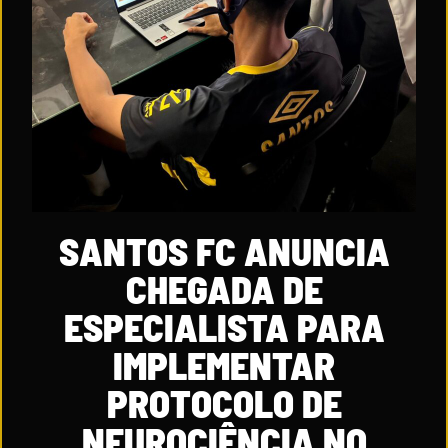
SANTOS FC ANUNCIA
CHEGADA DE
ESPECIALISTA PARA
IMPLEMENTAR
PROTOCOLO DE
NEUROCIÊNCIA NO