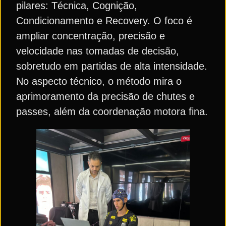
pilares: Técnica, Cognição,
Condicionamento e Recovery. O foco é
ampliar concentração, precisão e
velocidade nas tomadas de decisão,
sobretudo em partidas de alta intensidade.
No aspecto técnico, o método mira o
aprimoramento da precisão de chutes e
passes, além da coordenação motora fina.