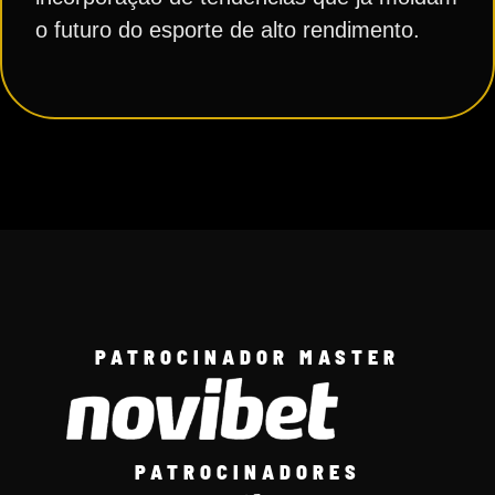
o futuro do esporte de alto rendimento.
PATROCINADOR MASTER
PATROCINADORES