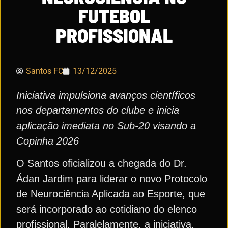
FUTEBOL
PROFISSIONAL
Santos FC
13/12/2025
Iniciativa impulsiona avanços científicos
nos departamentos do clube e inicia
aplicação imediata no Sub-20 visando a
Copinha 2026
O Santos oficializou a chegada do Dr.
Ádan Jardim para liderar o novo Protocolo
de Neurociência Aplicada ao Esporte, que
será incorporado ao cotidiano do elenco
profissional. Paralelamente, a iniciativa,