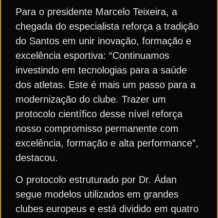
Para o presidente Marcelo Teixeira, a
chegada do especialista reforça a tradição
do Santos em unir inovação, formação e
excelência esportiva: “Continuamos
investindo em tecnologias para a saúde
dos atletas. Este é mais um passo para a
modernização do clube. Trazer um
protocolo científico desse nível reforça
nosso compromisso permanente com
excelência, formação e alta performance”,
destacou.
O protocolo estruturado por Dr. Ádan
segue modelos utilizados em grandes
clubes europeus e está dividido em quatro