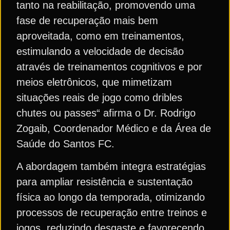
tanto na reabilitação, promovendo uma
fase de recuperação mais bem
aproveitada, como em treinamentos,
estimulando a velocidade de decisão
através de treinamentos cognitivos e por
meios eletrônicos, que mimetizam
situações reais de jogo como dribles
chutes ou passes“ afirma o Dr. Rodrigo
Zogaib, Coordenador Médico e da Área de
Saúde do Santos FC.
A abordagem também integra estratégias
para ampliar resistência e sustentação
física ao longo da temporada, otimizando
processos de recuperação entre treinos e
jogos, reduzindo desgaste e favorecendo