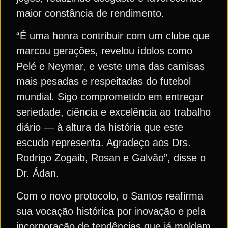
maior constância de rendimento.
“É uma honra contribuir com um clube que
marcou gerações, revelou ídolos como
Pelé e Neymar, e veste uma das camisas
mais pesadas e respeitadas do futebol
mundial. Sigo comprometido em entregar
seriedade, ciência e excelência ao trabalho
diário — à altura da história que este
escudo representa. Agradeço aos Drs.
Rodrigo Zogaib, Rosan e Galvão”, disse o
Dr. Ádan.
Com o novo protocolo, o Santos reafirma
sua vocação histórica por inovação e pela
incorporação de tendências que já moldam