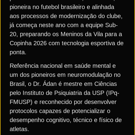
pioneira no futebol brasileiro e alinhada
aos processos de modernização do clube,
já começa neste ano com a equipe Sub-
20, preparando os Meninos da Vila para a
Copinha 2026 com tecnologia esportiva de
ponta.
Referência nacional em saúde mental e
um dos pioneiros em neuromodulação no
Brasil, o Dr. Ádan é mestre em Ciências
pelo Instituto de Psiquiatria da USP (IPq-
FMUSP) e reconhecido por desenvolver
protocolos capazes de potencializar o
desempenho cognitivo, técnico e físico de
atletas.