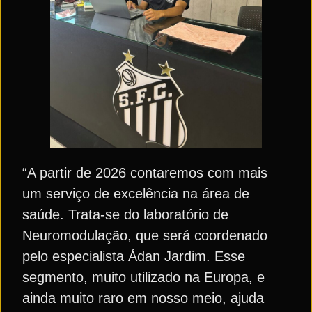
“A partir de 2026 contaremos com mais
um serviço de excelência na área de
saúde. Trata-se do laboratório de
Neuromodulação, que será coordenado
pelo especialista Ádan Jardim. Esse
segmento, muito utilizado na Europa, e
ainda muito raro em nosso meio, ajuda