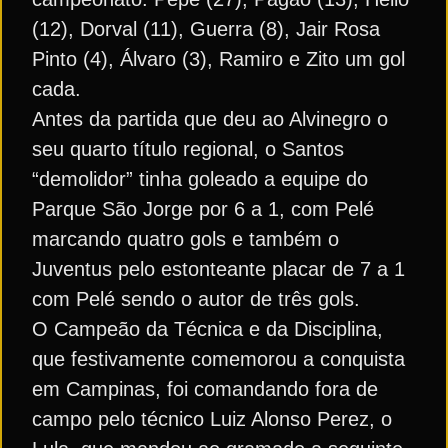
(12), Dorval (11), Guerra (8), Jair Rosa
Pinto (4), Álvaro (3), Ramiro e Zito um gol
cada.
Antes da partida que deu ao Alvinegro o
seu quarto título regional, o Santos
“demolidor” tinha goleado a equipe do
Parque São Jorge por 6 a 1, com Pelé
marcando quatro gols e também o
Juventus pelo estonteante placar de 7 a 1
com Pelé sendo o autor de três gols.
O Campeão da Técnica e da Disciplina,
que festivamente comemorou a conquista
em Campinas, foi comandando fora de
campo pelo técnico Luiz Alonso Perez, o