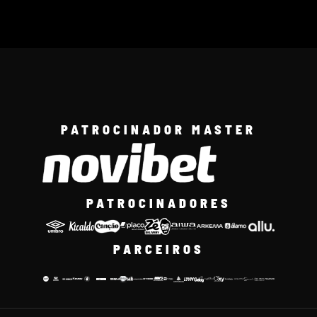
PATROCINADOR MASTER
PATROCINADORES
PARCEIROS