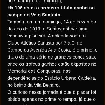
no Guarani e no Ypiranga,
Há 106 anos o primeiro título ganho no
campo do Velo Santista
Também em um domingo, 14 de dezembro
do ano de 1913, o Santos obteve uma
conquista pioneira. A goleada sobre o
Clube Atlético Santista por 7 a 0, no
Campo da Avenida Ana Costa, é o primeiro
título de uma série de grandes conquistas,
onde os troféus ganhos estão expostos no
Memorial das Conquistas, nas
dependências do Estádio Urbano Caldeira,
no bairro da Vila Belmiro.
O curioso nessa jornada é que o placar foi
obtido apenas no primeiro tempo, já que o