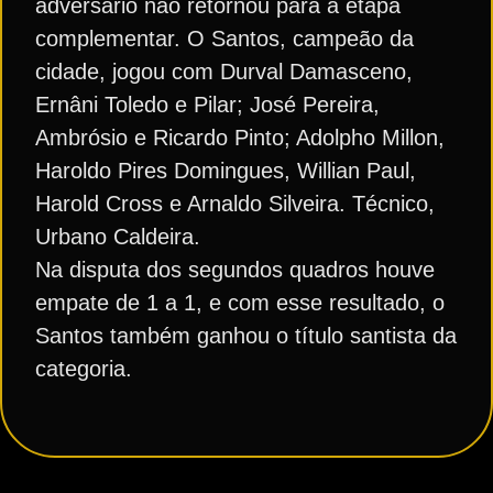
adversário não retornou para a etapa
complementar. O Santos, campeão da
cidade, jogou com Durval Damasceno,
Ernâni Toledo e Pilar; José Pereira,
Ambrósio e Ricardo Pinto; Adolpho Millon,
Haroldo Pires Domingues, Willian Paul,
Harold Cross e Arnaldo Silveira. Técnico,
Urbano Caldeira.
Na disputa dos segundos quadros houve
empate de 1 a 1, e com esse resultado, o
Santos também ganhou o título santista da
categoria.