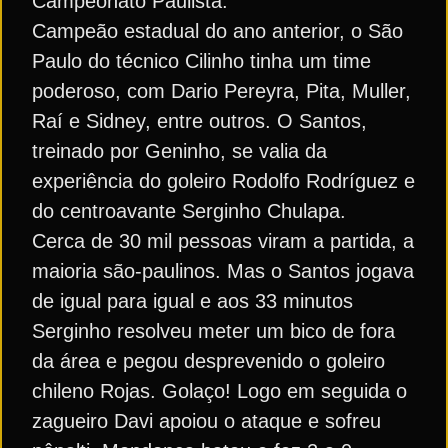
Campeonato Paulista.
Campeão estadual do ano anterior, o São
Paulo do técnico Cilinho tinha um time
poderoso, com Dario Pereyra, Pita, Muller,
Raí e Sidney, entre outros. O Santos,
treinado por Geninho, se valia da
experiência do goleiro Rodolfo Rodríguez e
do centroavante Serginho Chulapa.
Cerca de 30 mil pessoas viram a partida, a
maioria são-paulinos. Mas o Santos jogava
de igual para igual e aos 33 minutos
Serginho resolveu meter um bico de fora
da área e pegou desprevenido o goleiro
chileno Rojas. Golaço! Logo em seguida o
zagueiro Davi apoiou o ataque e sofreu