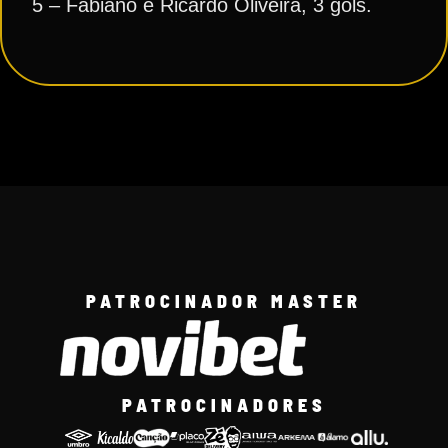
5 – Fabiano e Ricardo Oliveira, 3 gols.
PATROCINADOR MASTER
PATROCINADORES