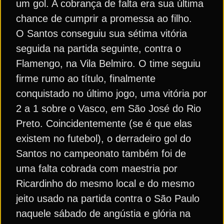
um gol. A cobrança de falta era sua última
chance de cumprir a promessa ao filho.
O Santos conseguiu sua sétima vitória
seguida na partida seguinte, contra o
Flamengo, na Vila Belmiro. O time seguiu
firme rumo ao título, finalmente
conquistado no último jogo, uma vitória por
2 a 1 sobre o Vasco, em São José do Rio
Preto. Coincidentemente (se é que elas
existem no futebol), o derradeiro gol do
Santos no campeonato também foi de
uma falta cobrada com maestria por
Ricardinho do mesmo local e do mesmo
jeito usado na partida contra o São Paulo
naquele sábado de angústia e glória na