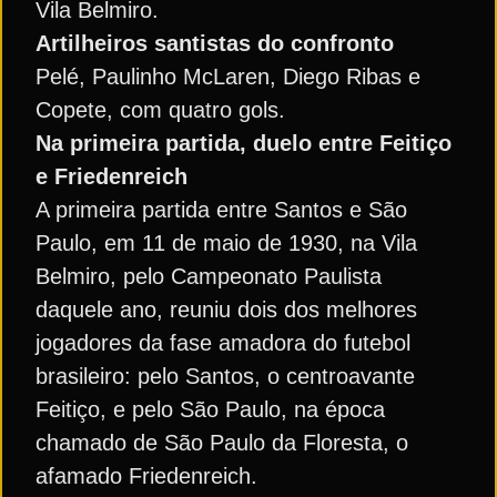
Vila Belmiro.
Artilheiros santistas do confronto
Pelé, Paulinho McLaren, Diego Ribas e
Copete, com quatro gols.
Na primeira partida, duelo entre Feitiço
e Friedenreich
A primeira partida entre Santos e São
Paulo, em 11 de maio de 1930, na Vila
Belmiro, pelo Campeonato Paulista
daquele ano, reuniu dois dos melhores
jogadores da fase amadora do futebol
brasileiro: pelo Santos, o centroavante
Feitiço, e pelo São Paulo, na época
chamado de São Paulo da Floresta, o
afamado Friedenreich.