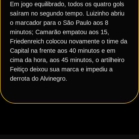
Em jogo equilibrado, todos os quatro gols
saíram no segundo tempo. Luizinho abriu
o marcador para o São Paulo aos 8
minutos; Camarão empatou aos 15,
Friedenreich colocou novamente o time da
Capital na frente aos 40 minutos e em
cima da hora, aos 45 minutos, o artilheiro
Feitiço deixou sua marca e impediu a
derrota do Alvinegro.