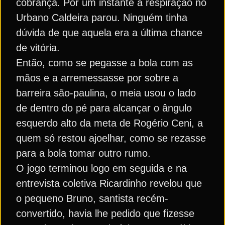
cobrança. Por um instante a respiração no
Urbano Caldeira parou. Ninguém tinha
dúvida de que aquela era a última chance
de vitória.
Então, como se pegasse a bola com as
mãos e a arremessasse por sobre a
barreira são-paulina, o meia usou o lado
de dentro do pé para alcançar o ângulo
esquerdo alto da meta de Rogério Ceni, a
quem só restou ajoelhar, como se rezasse
para a bola tomar outro rumo.
O jogo terminou logo em seguida e na
entrevista coletiva Ricardinho revelou que
o pequeno Bruno, santista recém-
convertido, havia lhe pedido que fizesse