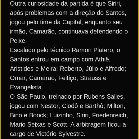
Outra curiosidade da partida é que Siriri,
após problemas com a direção do Santos,
jogou pelo time da Capital, enquanto seu
irmão, Camarão, continuava defendendo o
Peixe.
Escalado pelo técnico Ramon Platero, o
Santos entrou em campo com Athiê,
Aristides e Meira; Roberto, Júlio e Alfredo;
Omar, Camarão, Feitiço, Strauss e
Evangelista.
O São Paulo, treinado por Rubens Salles,
jogou com Nestor, Clodô e Barthô; Milton,
Bino e Boock; Luizinho, Siriri, Friedenreich,
Mario Seixas e Scott. A arbitragem ficou a
cargo de Victório Sylvestre.