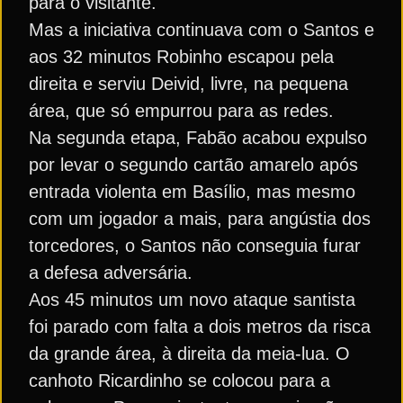
para o visitante.
Mas a iniciativa continuava com o Santos e
aos 32 minutos Robinho escapou pela
direita e serviu Deivid, livre, na pequena
área, que só empurrou para as redes.
Na segunda etapa, Fabão acabou expulso
por levar o segundo cartão amarelo após
entrada violenta em Basílio, mas mesmo
com um jogador a mais, para angústia dos
torcedores, o Santos não conseguia furar
a defesa adversária.
Aos 45 minutos um novo ataque santista
foi parado com falta a dois metros da risca
da grande área, à direita da meia-lua. O
canhoto Ricardinho se colocou para a