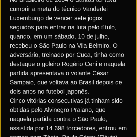
cumprir a meta do técnico Vanderlei
Luxemburgo de vencer sete jogos
seguidos para entrar na luta pelo título,
quando, em um sábado, 10 de julho,
recebeu o São Paulo na Vila Belmiro. O
adversário, treinado por Cuca, tinha como
destaque o goleiro Rogério Ceni e naquela
partida apresentava o volante César
Sampaio, que voltava ao Brasil depois de
dois anos no futebol japonês.
Cinco vitórias consecutivas já tinham sido
obtidas pelo Alvinegro Praiano, que
naquela partida contra o São Paulo,
assistida por 14.698 torcedores, entrou em