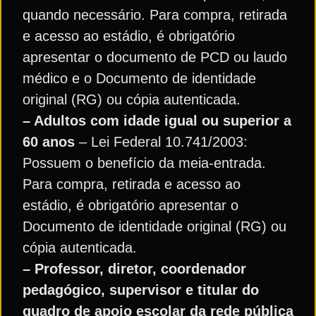
quando necessário. Para compra, retirada
e acesso ao estádio, é obrigatório
apresentar o documento de PCD ou laudo
médico e o Documento de identidade
original (RG) ou cópia autenticada.
– Adultos com idade igual ou superior a
60 anos
– Lei Federal 10.741/2003:
Possuem o benefício da meia-entrada.
Para compra, retirada e acesso ao
estádio, é obrigatório apresentar o
Documento de identidade original (RG) ou
cópia autenticada.
– Professor, diretor, coordenador
pedagógico, supervisor e titular do
quadro de apoio escolar da rede pública