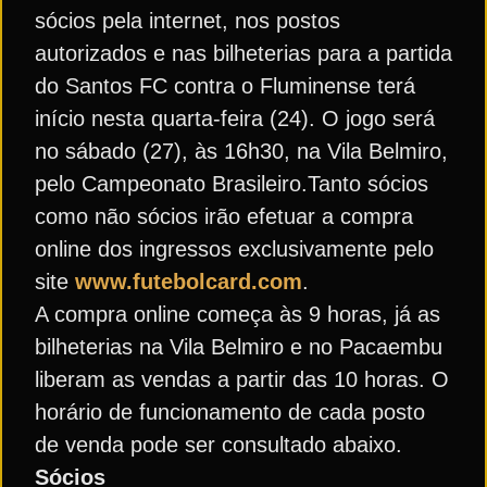
sócios pela internet, nos postos
autorizados e nas bilheterias para a partida
do Santos FC contra o Fluminense terá
início nesta quarta-feira (24). O jogo será
no sábado (27), às 16h30, na Vila Belmiro,
pelo Campeonato Brasileiro.Tanto sócios
como não sócios irão efetuar a compra
online dos ingressos exclusivamente pelo
site
www.futebolcard.com
.
A compra online começa às 9 horas, já as
bilheterias na Vila Belmiro e no Pacaembu
liberam as vendas a partir das 10 horas. O
horário de funcionamento de cada posto
de venda pode ser consultado abaixo.
Sócios