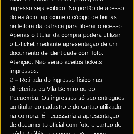
ingresso seja exibido. No portão de acesso
do estádio, aproxime o código de barras
na leitora da catraca para liberar o acesso.
Apenas o titular da compra poderá utilizar
o E-ticket mediante apresentação de um
documento de identidade com foto.
Atenção: Não serão aceitos tickets
impressos.
2 – Retirada do ingresso físico nas
bilheterias da Vila Belmiro ou do
Pacaembu. Os ingressos só são entregues
ao titular do cadastro e do cartão utilizado
na compra. É necessária a apresentação
de documento oficial com foto e cartão de
crédito/débito da compra. Se houver