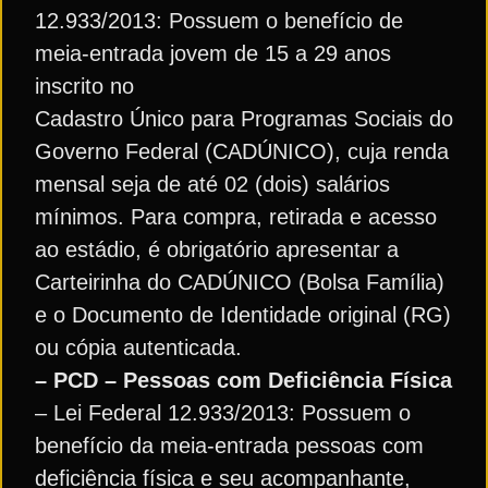
12.933/2013: Possuem o benefício de
meia-entrada jovem de 15 a 29 anos
inscrito no
Cadastro Único para Programas Sociais do
Governo Federal (CADÚNICO), cuja renda
mensal seja de até 02 (dois) salários
mínimos. Para compra, retirada e acesso
ao estádio, é obrigatório apresentar a
Carteirinha do CADÚNICO (Bolsa Família)
e o Documento de Identidade original (RG)
ou cópia autenticada.
– PCD – Pessoas com Deficiência Física
– Lei Federal 12.933/2013: Possuem o
benefício da meia-entrada pessoas com
deficiência física e seu acompanhante,