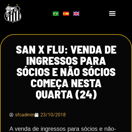
SAN X FLU: VENDA DE
INGRESSOS PARA
SÓCIOS E NÃO SÓCIOS
COMEÇA NESTA
QUARTA (24)
sfcadmin
23/10/2018
A venda de ingressos para sócios e não-