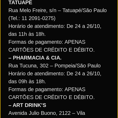
TATUAPÉ
Rua Melo Freire, s/n – Tatuapé/São Paulo
(Tel.: 11 2091-0275)
Horário de atendimento: De 24 a 26/10,
das 11h às 18h.
Formas de pagamento: APENAS
CARTÕES DE CRÉDITO E DÉBITO.
– PHARMACIA & CIA.
Rua Tucuna, 302 – Pompeia/São Paulo
Horário de atendimento: De 24 a 26/10,
das 09h às 18h.
Formas de pagamento: APENAS
CARTÕES DE CRÉDITO E DÉBITO.
– ART DRINK’S
Avenida Julio Buono, 2122 – Vila