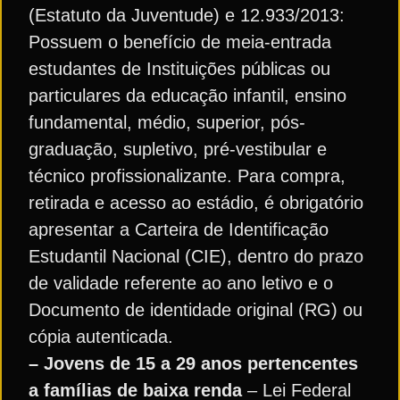
(Estatuto da Juventude) e 12.933/2013:
Possuem o benefício de meia-entrada
estudantes de Instituições públicas ou
particulares da educação infantil, ensino
fundamental, médio, superior, pós-
graduação, supletivo, pré-vestibular e
técnico profissionalizante. Para compra,
retirada e acesso ao estádio, é obrigatório
apresentar a Carteira de Identificação
Estudantil Nacional (CIE), dentro do prazo
de validade referente ao ano letivo e o
Documento de identidade original (RG) ou
cópia autenticada.
– Jovens de 15 a 29 anos pertencentes
a famílias de baixa renda
– Lei Federal