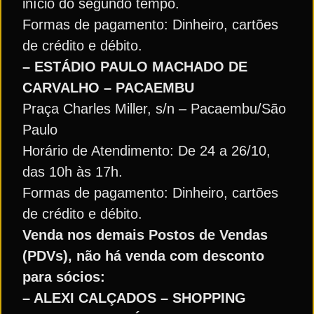
início do segundo tempo.
Formas de pagamento: Dinheiro, cartões
de crédito e débito.
– ESTÁDIO PAULO MACHADO DE
CARVALHO – PACAEMBU
Praça Charles Miller, s/n – Pacaembu/São
Paulo
Horário de Atendimento: De 24 a 26/10,
das 10h às 17h.
Formas de pagamento: Dinheiro, cartões
de crédito e débito.
Venda nos demais Postos de Vendas
(PDVs), não há venda com desconto
para sócios:
– ALEXI CALÇADOS – SHOPPING