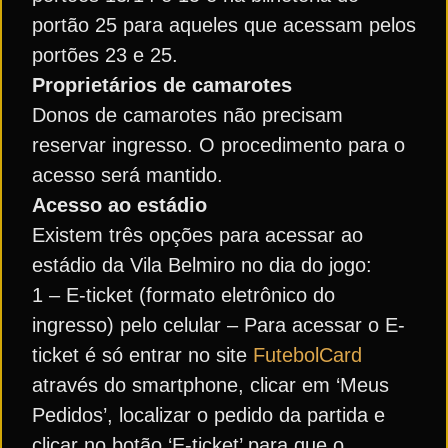
portão 25 para aqueles que acessam pelos
portões 23 e 25.
Proprietários de camarotes
Donos de camarotes não precisam
reservar ingresso. O procedimento para o
acesso será mantido.
Acesso ao estádio
Existem três opções para acessar ao
estádio da Vila Belmiro no dia do jogo:
1 – E-ticket (formato eletrônico do
ingresso) pelo celular – Para acessar o E-
ticket é só entrar no site
FutebolCard
através do smartphone, clicar em ‘Meus
Pedidos’, localizar o pedido da partida e
clicar no botão ‘E-ticket’ para que o