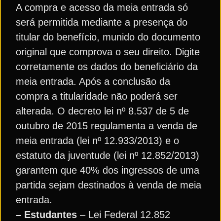
A compra e acesso da meia entrada só
será permitida mediante a presença do
titular do benefício, munido do documento
original que comprova o seu direito. Digite
corretamente os dados do beneficiário da
meia entrada. Após a conclusão da
compra a titularidade não poderá ser
alterada. O decreto lei nº 8.537 de 5 de
outubro de 2015 regulamenta a venda de
meia entrada (lei nº 12.933/2013) e o
estatuto da juventude (lei nº 12.852/2013)
garantem que 40% dos ingressos de uma
partida sejam destinados à venda de meia
entrada.
– Estudantes
– Lei Federal 12.852