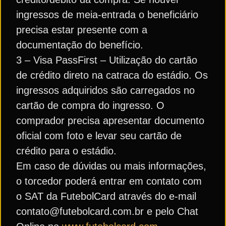
ingressos de meia-entrada o beneficiário
precisa estar presente com a
documentação do benefício.
3 – Visa PassFirst – Utilização do cartão
de crédito direto na catraca do estádio. Os
ingressos adquiridos são carregados no
cartão de compra do ingresso. O
comprador precisa apresentar documento
oficial com foto e levar seu cartão de
crédito para o estádio.
Em caso de dúvidas ou mais informações,
o torcedor poderá entrar em contato com
o SAT da FutebolCard através do e-mail
contato@futebolcard.com.br e pelo Chat