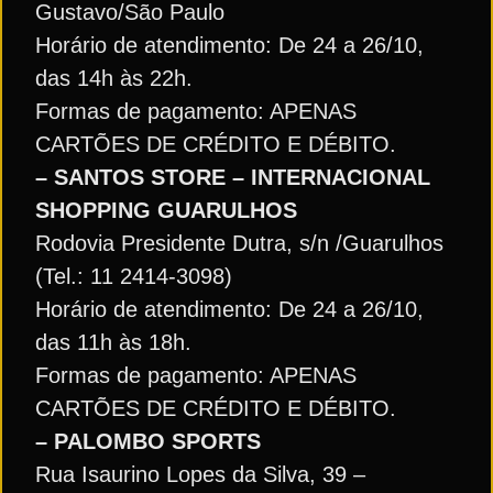
Gustavo/São Paulo
Horário de atendimento: De 24 a 26/10,
das 14h às 22h.
Formas de pagamento: APENAS
CARTÕES DE CRÉDITO E DÉBITO.
– SANTOS STORE – INTERNACIONAL
SHOPPING GUARULHOS
Rodovia Presidente Dutra, s/n /Guarulhos
(Tel.: 11 2414-3098)
Horário de atendimento: De 24 a 26/10,
das 11h às 18h.
Formas de pagamento: APENAS
CARTÕES DE CRÉDITO E DÉBITO.
– PALOMBO SPORTS
Rua Isaurino Lopes da Silva, 39 –