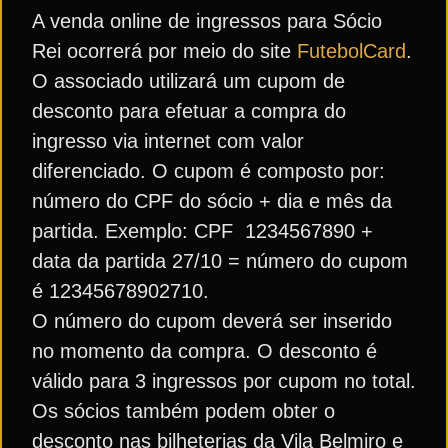
A venda online de ingressos para Sócio
Rei ocorrerá por meio do site
FutebolCard
.
O associado utilizará um cupom de
desconto para efetuar a compra do
ingresso via internet com valor
diferenciado. O cupom é composto por:
número do CPF do sócio + dia e mês da
partida. Exemplo: CPF 1234567890 +
data da partida 27/10 = número do cupom
é 12345678902710.
O número do cupom deverá ser inserido
no momento da compra. O desconto é
válido para 3 ingressos por cupom no total.
Os sócios também podem obter o
desconto nas bilheterias da Vila Belmiro e