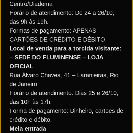
Centro/Diadema
Horário de atendimento: De 24 a 26/10,
das 9h às 19h.
Formas de pagamento: APENAS
CARTÕES DE CRÉDITO E DÉBITO.
Local de venda para a torcida visitante:
– SEDE DO FLUMINENSE – LOJA
OFICIAL
Rua Álvaro Chaves, 41 – Laranjeiras, Rio
de Janeiro
Horário de atendimento: Dias 25 e 26/10,
das 10h às 17h.
Forma de pagamento: Dinheiro, cartões de
crédito e débito.
Meia entrada