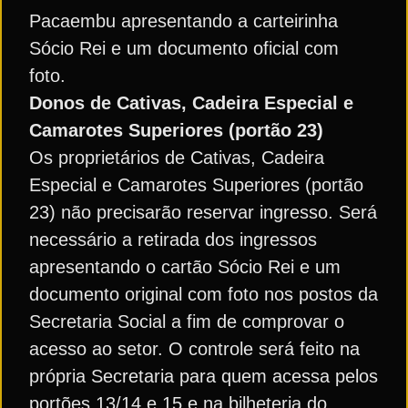
Pacaembu apresentando a carteirinha
Sócio Rei e um documento oficial com
foto.
Donos de Cativas, Cadeira Especial e
Camarotes Superiores (portão 23)
Os proprietários de Cativas, Cadeira
Especial e Camarotes Superiores (portão
23) não precisarão reservar ingresso. Será
necessário a retirada dos ingressos
apresentando o cartão Sócio Rei e um
documento original com foto nos postos da
Secretaria Social a fim de comprovar o
acesso ao setor. O controle será feito na
própria Secretaria para quem acessa pelos
portões 13/14 e 15 e na bilheteria do