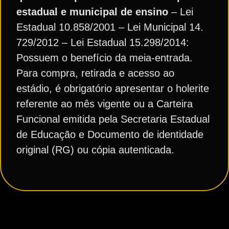
estadual e municipal de ensino
– Lei
Estadual 10.858/2001 – Lei Municipal 14.
729/2012 – Lei Estadual 15.298/2014:
Possuem o benefício da meia-entrada.
Para compra, retirada e acesso ao
estádio, é obrigatório apresentar o holerite
referente ao mês vigente ou a Carteira
Funcional emitida pela Secretaria Estadual
de Educação e Documento de identidade
original (RG) ou cópia autenticada.