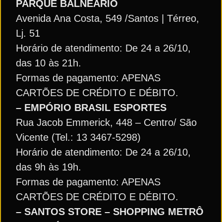
PARQUE BALNEÁRIO
Avenida Ana Costa, 549 /Santos | Térreo,
Lj. 51
Horário de atendimento: De 24 a 26/10,
das 10 às 21h.
Formas de pagamento: APENAS
CARTÕES DE CRÉDITO E DÉBITO.
– EMPÓRIO BRASIL ESPORTES
Rua Jacob Emmerick, 448 – Centro/ São
Vicente (Tel.: 13 3467-5298)
Horário de atendimento: De 24 a 26/10,
das 9h às 19h.
Formas de pagamento: APENAS
CARTÕES DE CRÉDITO E DÉBITO.
– SANTOS STORE – SHOPPING METRÔ