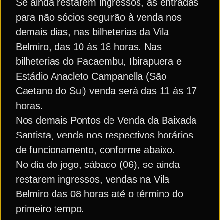
Se ainda restarem ingressos, as entradas
para não sócios seguirão à venda nos
demais dias, nas bilheterias da Vila
Belmiro, das 10 às 18 horas. Nas
bilheterias do Pacaembu, Ibirapuera e
Estádio Anacleto Campanella (São
Caetano do Sul) venda será das 11 às 17
horas.
Nos demais Pontos de Venda da Baixada
Santista, venda nos respectivos horários
de funcionamento, conforme abaixo.
No dia do jogo, sábado (06), se ainda
restarem ingressos, vendas na Vila
Belmiro das 08 horas até o término do
primeiro tempo.