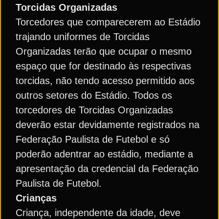
Torcidas Organizadas
Torcedores que comparecerem ao Estádio
trajando uniformes de Torcidas
Organizadas terão que ocupar o mesmo
espaço que for destinado às respectivas
torcidas, não tendo acesso permitido aos
outros setores do Estádio. Todos os
torcedores de Torcidas Organizadas
deverão estar devidamente registrados na
Federação Paulista de Futebol e só
poderão adentrar ao estádio, mediante a
apresentação da credencial da Federação
Paulista de Futebol.
Crianças
Criança, independente da idade, deve