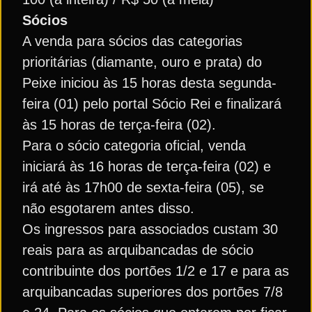
Sócios
A venda para sócios das categorias
prioritárias (diamante, ouro e prata) do
Peixe iniciou às 15 horas desta segunda-
feira (01) pelo portal Sócio Rei e finalizará
às 15 horas de terça-feira (02).
Para o sócio categoria oficial, venda
iniciará às 16 horas de terça-feira (02) e
irá até às 17h00 de sexta-feira (05), se
não esgotarem antes disso.
Os ingressos para associados custam 30
reais para as arquibancadas de sócio
contribuinte dos portões 1/2 e 17 e para as
arquibancadas superiores dos portões 7/8