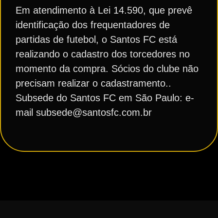
Em atendimento à Lei 14.590, que prevê
identificação dos frequentadores de
partidas de futebol, o Santos FC está
realizando o cadastro dos torcedores no
momento da compra. Sócios do clube não
precisam realizar o cadastramento..
Subsede do Santos FC em São Paulo: e-
mail subsede@santosfc.com.br