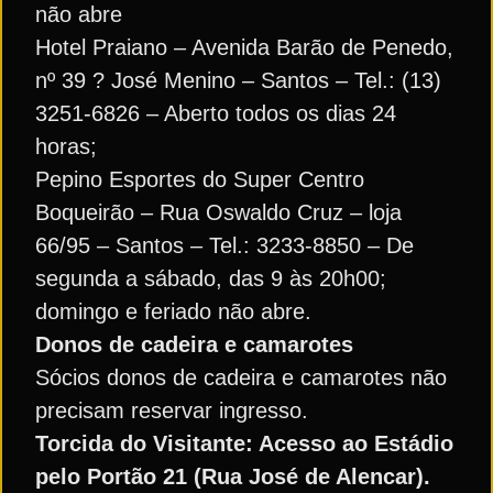
não abre
Hotel Praiano – Avenida Barão de Penedo,
nº 39 ? José Menino – Santos – Tel.: (13)
3251-6826 – Aberto todos os dias 24
horas;
Pepino Esportes do Super Centro
Boqueirão – Rua Oswaldo Cruz – loja
66/95 – Santos – Tel.: 3233-8850 – De
segunda a sábado, das 9 às 20h00;
domingo e feriado não abre.
Donos de cadeira e camarotes
Sócios donos de cadeira e camarotes não
precisam reservar ingresso.
Torcida do Visitante: Acesso ao Estádio
pelo Portão 21 (Rua José de Alencar).