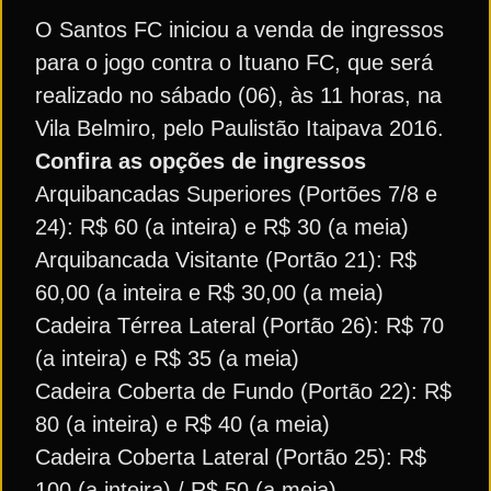
O Santos FC iniciou a venda de ingressos
para o jogo contra o Ituano FC, que será
realizado no sábado (06), às 11 horas, na
Vila Belmiro, pelo Paulistão Itaipava 2016.
Confira as opções de ingressos
Arquibancadas Superiores (Portões 7/8 e
24): R$ 60 (a inteira) e R$ 30 (a meia)
Arquibancada Visitante (Portão 21): R$
60,00 (a inteira e R$ 30,00 (a meia)
Cadeira Térrea Lateral (Portão 26): R$ 70
(a inteira) e R$ 35 (a meia)
Cadeira Coberta de Fundo (Portão 22): R$
80 (a inteira) e R$ 40 (a meia)
Cadeira Coberta Lateral (Portão 25): R$
100 (a inteira) / R$ 50 (a meia)