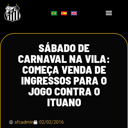
SÁBADO DE
CARNAVAL NA VILA:
COMEÇA VENDA DE
INGRESSOS PARA O
JOGO CONTRA O
ITUANO
sfcadmin
02/02/2016