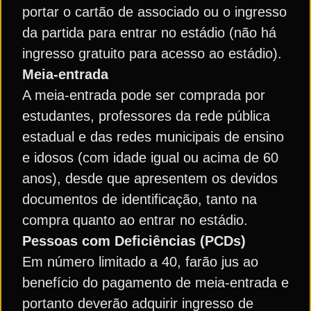
portar o cartão de associado ou o ingresso
da partida para entrar no estádio (não há
ingresso gratuito para acesso ao estádio).
Meia-entrada
A meia-entrada pode ser comprada por
estudantes, professores da rede pública
estadual e das redes municipais de ensino
e idosos (com idade igual ou acima de 60
anos), desde que apresentem os devidos
documentos de identificação, tanto na
compra quanto ao entrar no estádio.
Pessoas com Deficiências (PCDs)
Em número limitado a 40, farão jus ao
benefício do pagamento de meia-entrada e
portanto deverão adquirir ingresso de