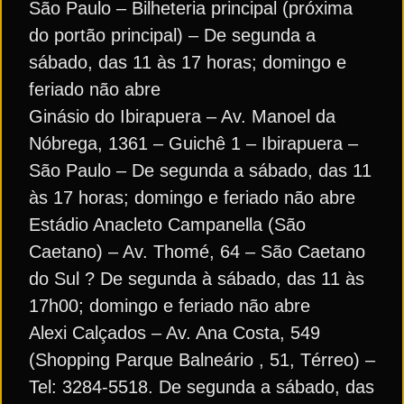
São Paulo – Bilheteria principal (próxima
do portão principal) – De segunda a
sábado, das 11 às 17 horas; domingo e
feriado não abre
Ginásio do Ibirapuera – Av. Manoel da
Nóbrega, 1361 – Guichê 1 – Ibirapuera –
São Paulo – De segunda a sábado, das 11
às 17 horas; domingo e feriado não abre
Estádio Anacleto Campanella (São
Caetano) – Av. Thomé, 64 – São Caetano
do Sul ? De segunda à sábado, das 11 às
17h00; domingo e feriado não abre
Alexi Calçados – Av. Ana Costa, 549
(Shopping Parque Balneário , 51, Térreo) –
Tel: 3284-5518. De segunda a sábado, das