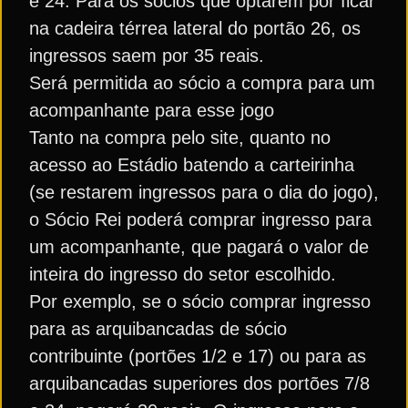
e 24. Para os sócios que optarem por ficar
na cadeira térrea lateral do portão 26, os
ingressos saem por 35 reais.
Será permitida ao sócio a compra para um
acompanhante para esse jogo
Tanto na compra pelo site, quanto no
acesso ao Estádio batendo a carteirinha
(se restarem ingressos para o dia do jogo),
o Sócio Rei poderá comprar ingresso para
um acompanhante, que pagará o valor de
inteira do ingresso do setor escolhido.
Por exemplo, se o sócio comprar ingresso
para as arquibancadas de sócio
contribuinte (portões 1/2 e 17) ou para as
arquibancadas superiores dos portões 7/8