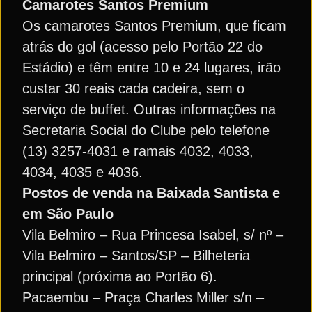
Camarotes Santos Premium
Os camarotes Santos Premium, que ficam
atrás do gol (acesso pelo Portão 22 do
Estádio) e têm entre 10 e 24 lugares, irão
custar 30 reais cada cadeira, sem o
serviço de buffet. Outras informações na
Secretaria Social do Clube pelo telefone
(13) 3257-4031 e ramais 4032, 4033,
4034, 4035 e 4036.
Postos de venda na Baixada Santista e
em São Paulo
Vila Belmiro – Rua Princesa Isabel, s/ nº –
Vila Belmiro – Santos/SP – Bilheteria
principal (próxima ao Portão 6).
Pacaembu – Praça Charles Miller s/n –