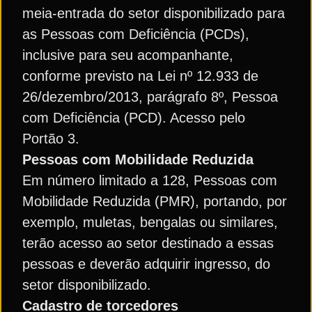
meia-entrada do setor disponibilizado para
as Pessoas com Deficiência (PCDs),
inclusive para seu acompanhante,
conforme previsto na Lei nº 12.933 de
26/dezembro/2013, parágrafo 8º, Pessoa
com Deficiência (PCD). Acesso pelo
Portão 3.
Pessoas com Mobilidade Reduzida
Em número limitado a 128, Pessoas com
Mobilidade Reduzida (PMR), portando, por
exemplo, muletas, bengalas ou similares,
terão acesso ao setor destinado a essas
pessoas e deverão adquirir ingresso, do
setor disponibilizado.
Cadastro de torcedores