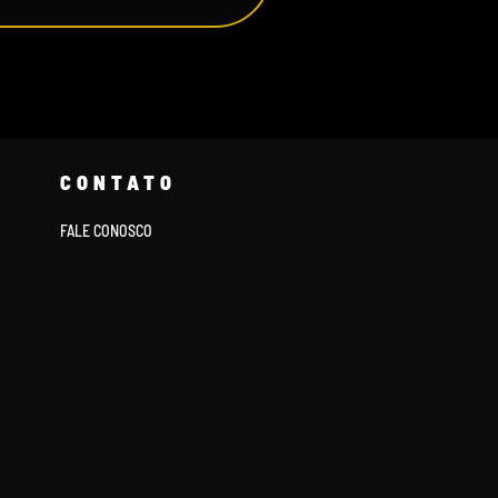
CONTATO
FALE CONOSCO