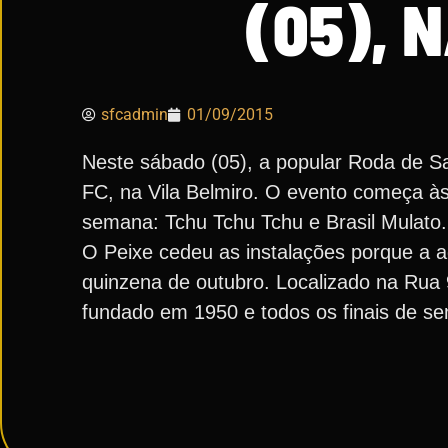
(05), 
sfcadmin
01/09/2015
Neste sábado (05), a popular Roda de 
FC, na Vila Belmiro. O evento começa às
semana: Tchu Tchu Tchu e Brasil Mulato
O Peixe cedeu as instalações porque a 
quinzena de outubro. Localizado na Rua 
fundado em 1950 e todos os finais de s