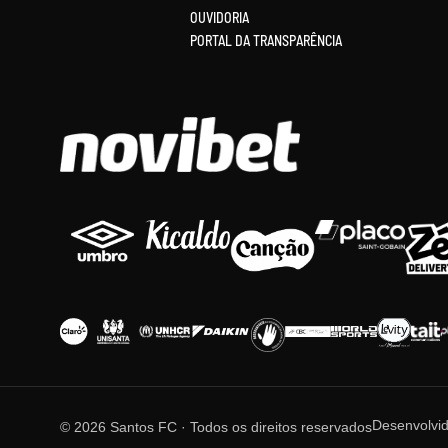
OUVIDORIA
PORTAL DA TRANSPARÊNCIA
Desenvolvi
© 2026 Santos FC · Todos os direitos reservados