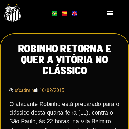
ROBINHO RETORNA E
QUER A VITÓRIA NO
CLÁSSICO
sfcadmin
10/02/2015
O atacante Robinho está preparado para o
clássico desta quarta-feira (11), contra o
São Paulo, às 22 horas, na Vila Belmiro.