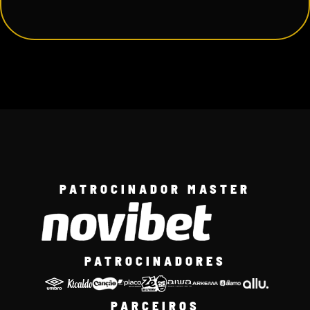
PATROCINADOR MASTER
PATROCINADORES
PARCEIROS