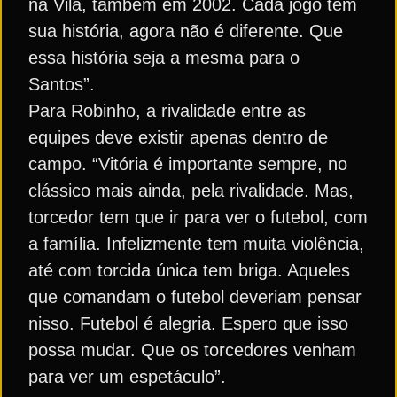
na Vila, também em 2002. Cada jogo tem
sua história, agora não é diferente. Que
essa história seja a mesma para o
Santos”.
Para Robinho, a rivalidade entre as
equipes deve existir apenas dentro de
campo. “Vitória é importante sempre, no
clássico mais ainda, pela rivalidade. Mas,
torcedor tem que ir para ver o futebol, com
a família. Infelizmente tem muita violência,
até com torcida única tem briga. Aqueles
que comandam o futebol deveriam pensar
nisso. Futebol é alegria. Espero que isso
possa mudar. Que os torcedores venham
para ver um espetáculo”.