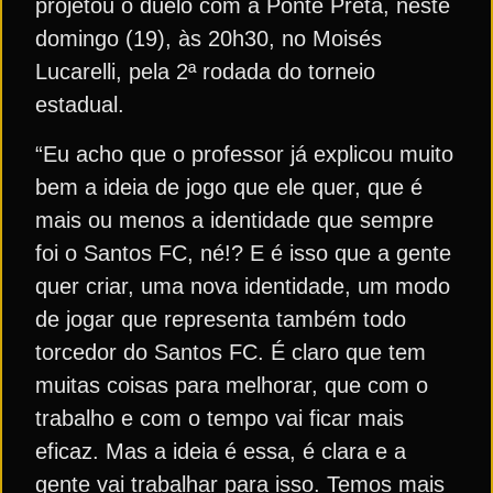
projetou o duelo com a Ponte Preta, neste
domingo (19), às 20h30, no Moisés
Lucarelli, pela 2ª rodada do torneio
estadual.
“Eu acho que o professor já explicou muito
bem a ideia de jogo que ele quer, que é
mais ou menos a identidade que sempre
foi o Santos FC, né!? E é isso que a gente
quer criar, uma nova identidade, um modo
de jogar que representa também todo
torcedor do Santos FC. É claro que tem
muitas coisas para melhorar, que com o
trabalho e com o tempo vai ficar mais
eficaz. Mas a ideia é essa, é clara e a
gente vai trabalhar para isso. Temos mais