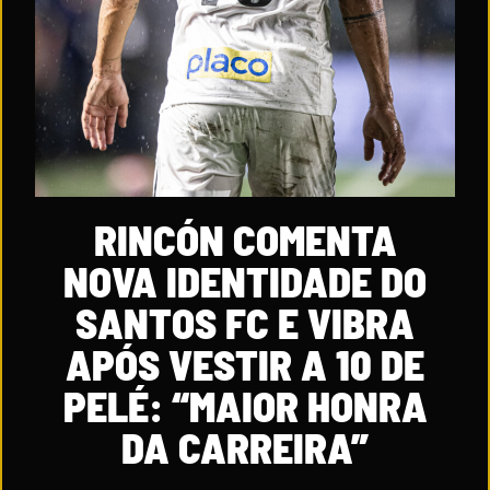
RINCÓN COMENTA
NOVA IDENTIDADE DO
SANTOS FC E VIBRA
APÓS VESTIR A 10 DE
PELÉ: “MAIOR HONRA
DA CARREIRA”