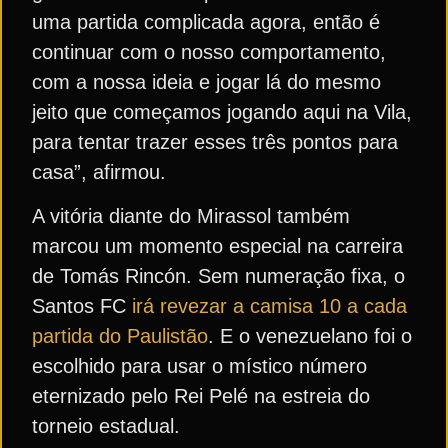
uma partida complicada agora, então é
continuar com o nosso comportamento,
com a nossa ideia e jogar lá do mesmo
jeito que começamos jogando aqui na Vila,
para tentar trazer esses três pontos para
casa”, afirmou.
A vitória diante do Mirassol também
marcou um momento especial na carreira
de Tomás Rincón. Sem numeração fixa, o
Santos FC
irá revezar a camisa 10 a cada
partida do Paulistão
. E o venezuelano foi o
escolhido para usar o místico número
eternizado pelo Rei Pelé na estreia do
torneio estadual.