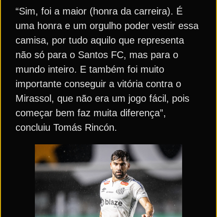
“Sim, foi a maior (honra da carreira). É
uma honra e um orgulho poder vestir essa
camisa, por tudo aquilo que representa
não só para o Santos FC, mas para o
mundo inteiro. E também foi muito
importante conseguir a vitória contra o
Mirassol, que não era um jogo fácil, pois
começar bem faz muita diferença”,
concluiu Tomás Rincón.