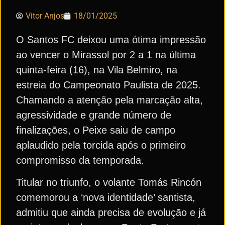
Vitor Anjos
18/01/2025
O Santos FC deixou uma ótima impressão
ao vencer o Mirassol por 2 a 1 na última
quinta-feira (16), na Vila Belmiro, na
estreia do Campeonato Paulista de 2025.
Chamando a atenção pela marcação alta,
agressividade e grande número de
finalizações, o Peixe saiu de campo
aplaudido pela torcida após o primeiro
compromisso da temporada.
Titular no triunfo, o volante Tomás Rincón
comemorou a ‘nova identidade’ santista,
admitiu que ainda precisa de evolução e já