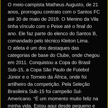
O meio-campista Matheus Augusto, de 21
anos, prorrogou contrato com o Santos FC
até 30 de maio de 2019. O Menino da Vila
tinha vínculo com o Peixe até o final do
ano. Ele faz parte do elenco do Santos B,
comandado pelo técnico Kleiton Lima.
O atleta é um dos destaques das
categorias de base do Clube, onde chegou
em 2011. Conquistou a Copa do Brasil
Sub-15, a Copa São Paulo de Futebol
Júnior e o Torneio da África, onde foi
artilheiro da competição. Pela Seleção
Brasileira Sub-15 foi campeão Sul-
Americano. “É um momento muito feliz na
minha vida. Estou aqui desde pequeno e