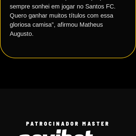
sempre sonhei em jogar no Santos FC.
Quero ganhar muitos títulos com essa
gloriosa camisa”, afirmou Matheus
Augusto.
PATROCINADOR MASTER