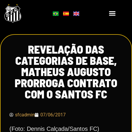
REVELAÇÃO DAS
CATEGORIAS DE BASE,
MATHEUS AUGUSTO
PRORROGA CONTRATO
COM O SANTOS FC
sfcadmin
07/06/2017
(Foto: Dennis Calçada/Santos FC)