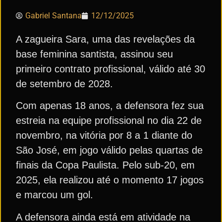
Gabriel Santana
12/12/2025
A zagueira Sara, uma das revelações da
base feminina santista, assinou seu
primeiro contrato profissional, válido até 30
de setembro de 2028.
Com apenas 18 anos, a defensora fez sua
estreia na equipe profissional no dia 22 de
novembro, na vitória por 8 a 1 diante do
São José, em jogo válido pelas quartas de
finais da Copa Paulista. Pelo sub-20, em
2025, ela realizou até o momento 17 jogos
e marcou um gol.
A defensora ainda está em atividade na