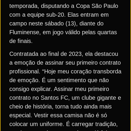
temporada, disputando a Copa São Paulo
com a equipe sub-20. Elas entram em
campo neste sábado (13), diante do
Fluminense, em jogo válido pelas quartas
de finais.
Contratada ao final de 2023, ela destacou
a emoção de assinar seu primeiro contrato
profissional. “Hoje meu coração transborda
de emoção. É um sentimento que não
consigo explicar. Assinar meu primeiro
contrato no Santos FC, um clube gigante e
cheio de história, torna tudo ainda mais
especial. Vestir essa camisa não é só
colocar um uniforme. É carregar tradição,