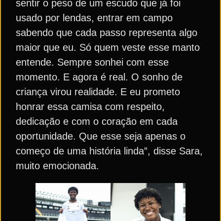
sentir o peso de um escudo que já foi
usado por lendas, entrar em campo
sabendo que cada passo representa algo
maior que eu. Só quem veste esse manto
entende. Sempre sonhei com esse
momento. E agora é real. O sonho de
criança virou realidade. E eu prometo
honrar essa camisa com respeito,
dedicação e com o coração em cada
oportunidade. Que esse seja apenas o
começo de uma história linda”, disse Sara,
muito emocionada.