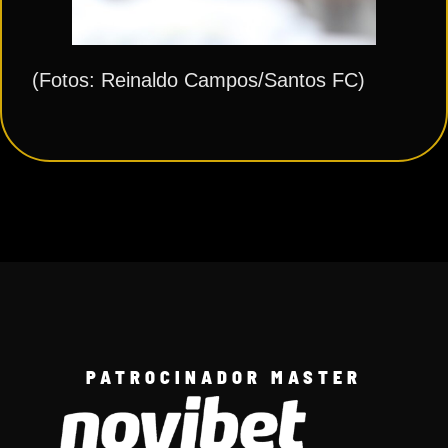
(Fotos: Reinaldo Campos/Santos FC)
PATROCINADOR MASTER