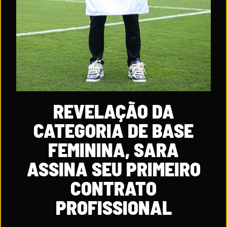
REVELAÇÃO DA
CATEGORIA DE BASE
FEMININA, SARA
ASSINA SEU PRIMEIRO
CONTRATO
PROFISSIONAL