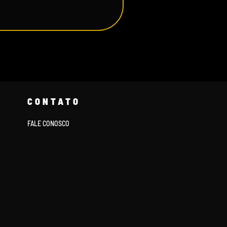
CONTATO
FALE CONOSCO