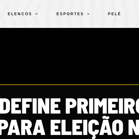
ELENCOS
ESPORTES
PELÉ
DEFINE PRIMEIR
PARA ELEIÇÃO 