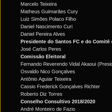
Marcelo Teixeira
Matheus Guimarães Cury
Luiz Simões Polaco Filho
Daniel Nascimento Curi
Daniel Pereira Alves
Presidente do Santos FC e do Comitê
José Carlos Peres
Comissão Eleitoral
Fernando Reverendo Vidal Akaoui (Presi
Osvaldo Nico Gonçalves
Antônio Aguiar Teixeira
Cassio Frederick Gonçalves Richter
Roberto Diz Torres
Conselho Consultivo 2018/2020
André Monteiro de Fazio