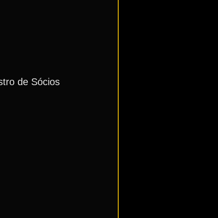
tro de Sócios