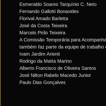
Esmeraldo Soares Tarquínio C. Neto
Fernando Gallotti Bonavides
Florival Amado Barletta
José da Costa Teixeira
Marcelo Pirilo Teixeira
A Comissão Temporária para Acompanham
também faz parte da equipe de trabalho 
Ivam Jardim Arienti
Rodrigo da Matta Marino
Alberto Francisco de Oliveira Santos
José Nilton Rabelo Macedo Junior
Paulo Dias Gonçalves