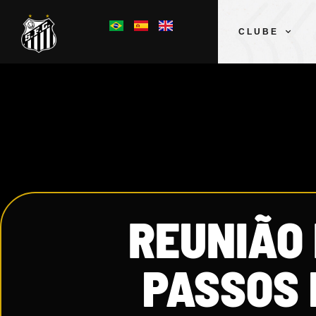
CLUBE
REUNIÃO 
PASSOS 