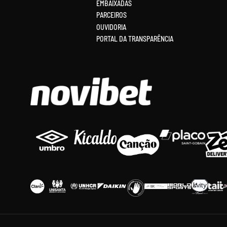
EMBAIXADAS
PARCEIROS
OUVIDORIA
PORTAL DA TRANSPARÊNCIA