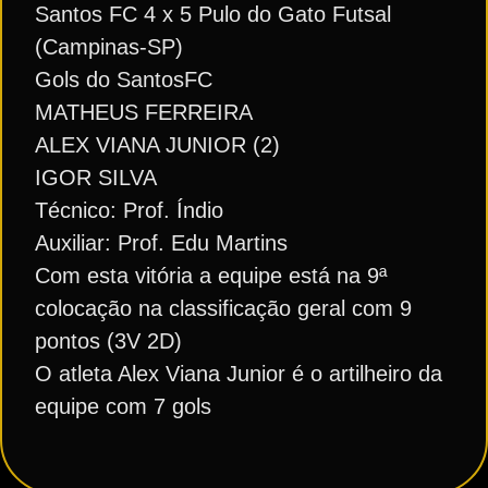
Santos FC 4 x 5 Pulo do Gato Futsal
(Campinas-SP)
Gols do SantosFC
MATHEUS FERREIRA
ALEX VIANA JUNIOR (2)
IGOR SILVA
Técnico: Prof. Índio
Auxiliar: Prof. Edu Martins
Com esta vitória a equipe está na 9ª
colocação na classificação geral com 9
pontos (3V 2D)
O atleta Alex Viana Junior é o artilheiro da
equipe com 7 gols