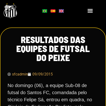
RESULTADOS DAS
EQUIPES DE FUTSAL
DO PEIXE
sfcadmin
09/09/2015
No domingo (06), a equipe Sub-08 de
futsal do Santos FC, comandada pelo
técnico Felipe Sá, entrou em quadra, no