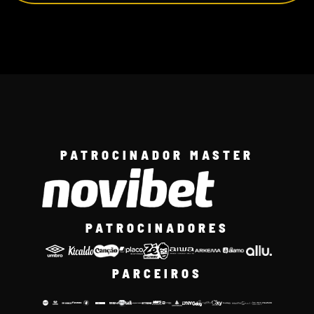
PATROCINADOR MASTER
PATROCINADORES
PARCEIROS