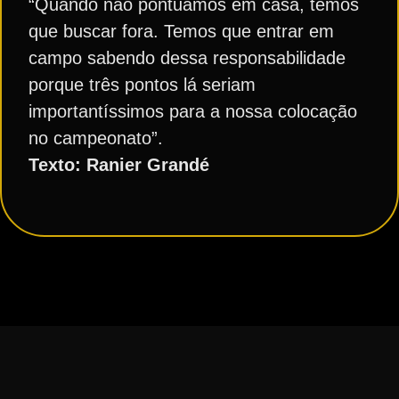
“Quando não pontuamos em casa, temos
que buscar fora. Temos que entrar em
campo sabendo dessa responsabilidade
porque três pontos lá seriam
importantíssimos para a nossa colocação
no campeonato”.
Texto: Ranier Grandé