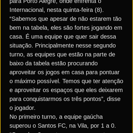
para Porto Alegre, onde enfrenta o
Internacional, nesta quinta-feira (8).
“Sabemos que apesar de não estarem tão
bem na tabela, eles são fortes jogando em
casa. É uma equipe que quer sair dessa
situação. Principalmente nesse segundo
turno, as equipes que estão na parte de
baixo da tabela estão procurando
aproveitar os jogos em casa para pontuar
o máximo possível. Temos que ter atenção
e aproveitar os espaços que eles deixarem
para conquistarmos os três pontos”, disse
o jogador.
No primeiro turno, a equipe gaúcha
superou o Santos FC, na Vila, por 1 a 0.