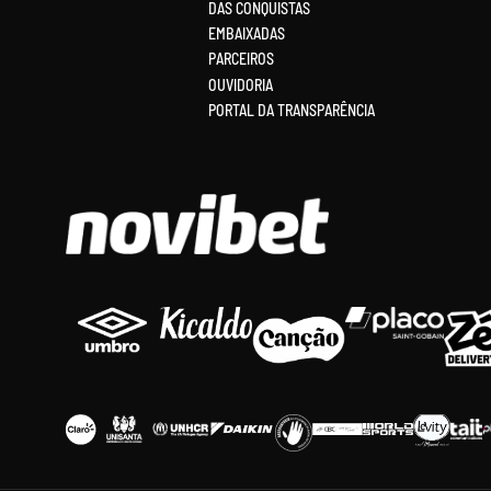
DAS CONQUISTAS
EMBAIXADAS
PARCEIROS
OUVIDORIA
PORTAL DA TRANSPARÊNCIA