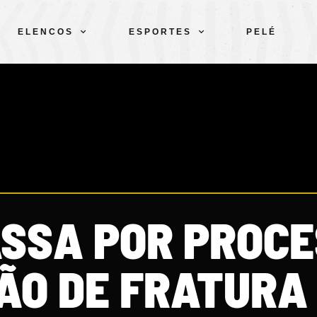
ELENCOS
ESPORTES
PELÉ
ASSA POR PROC
ÃO DE FRATURA