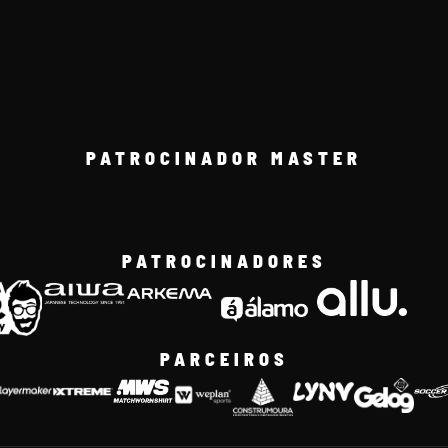
PATROCINADOR MASTER
PATROCINADORES
PARCEIROS