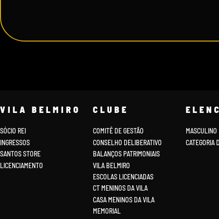
VILA BELMIRO
CLUBE
ELEN
SÓCIO REI
COMITÊ DE GESTÃO
MASCULINO
INGRESSOS
CONSELHO DELIBERATIVO
CATEGORIA 
SANTOS STORE
BALANÇOS PATRIMONIAIS
LICENCIAMENTO
VILA BELMIRO
ESCOLAS LICENCIADAS
CT MENINOS DA VILA
CASA MENINOS DA VILA
MEMORIAL