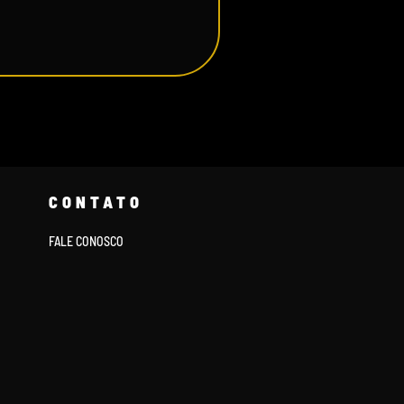
CONTATO
FALE CONOSCO