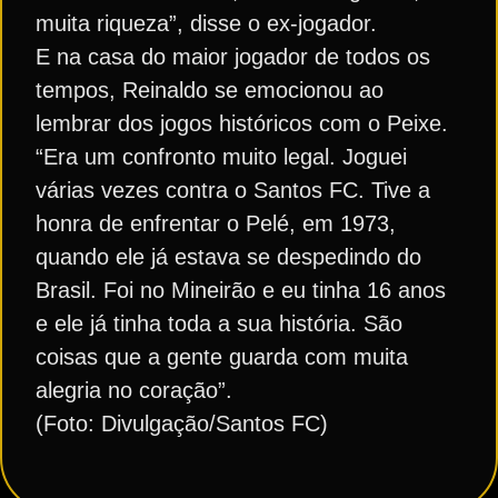
muita riqueza”, disse o ex-jogador.
E na casa do maior jogador de todos os
tempos, Reinaldo se emocionou ao
lembrar dos jogos históricos com o Peixe.
“Era um confronto muito legal. Joguei
várias vezes contra o Santos FC. Tive a
honra de enfrentar o Pelé, em 1973,
quando ele já estava se despedindo do
Brasil. Foi no Mineirão e eu tinha 16 anos
e ele já tinha toda a sua história. São
coisas que a gente guarda com muita
alegria no coração”.
(Foto: Divulgação/Santos FC)