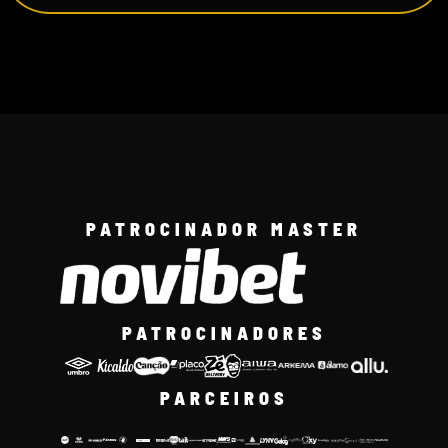
PATROCINADOR MASTER
PATROCINADORES
PARCEIROS