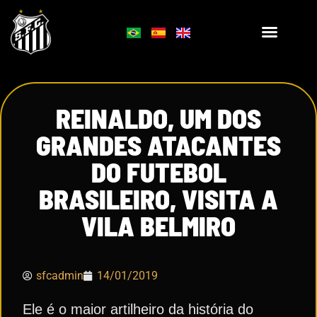
REINALDO, UM DOS
GRANDES ATACANTES
DO FUTEBOL
BRASILEIRO, VISITA A
VILA BELMIRO
sfcadmin
14/01/2019
Ele é o maior artilheiro da história do