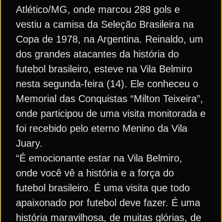
Atlético/MG, onde marcou 288 gols e
vestiu a camisa da Seleção Brasileira na
Copa de 1978, na Argentina. Reinaldo, um
dos grandes atacantes da história do
futebol brasileiro, esteve na Vila Belmiro
nesta segunda-feira (14). Ele conheceu o
Memorial das Conquistas “Milton Teixeira”,
onde participou de uma visita monitorada e
foi recebido pelo eterno Menino da Vila
Juary.
“É emocionante estar na Vila Belmiro,
onde você vê a história e a força do
futebol brasileiro. É uma visita que todo
apaixonado por futebol deve fazer. É uma
história maravilhosa, de muitas glórias, de