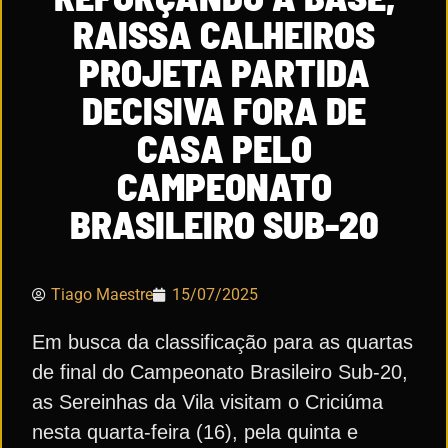
RAISSA CALHEIROS
PROJETA PARTIDA
DECISIVA FORA DE
CASA PELO
CAMPEONATO
BRASILEIRO SUB-20
Tiago Maestre
15/07/2025
Em busca da classificação para as quartas
de final do Campeonato Brasileiro Sub-20,
as Sereinhas da Vila visitam o Criciúma
nesta quarta-feira (16), pela quinta e