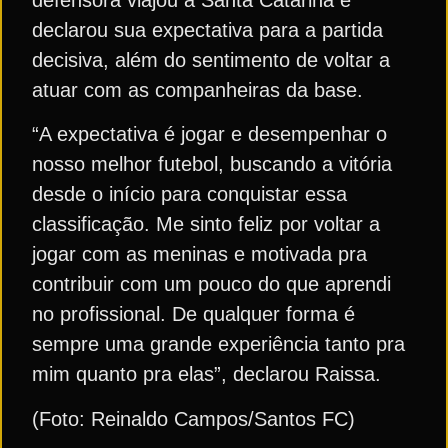
declarou sua expectativa para a partida
decisiva, além do sentimento de voltar a
atuar com as companheiras da base.
“A expectativa é jogar e desempenhar o
nosso melhor futebol, buscando a vitória
desde o início para conquistar essa
classificação. Me sinto feliz por voltar a
jogar com as meninas e motivada pra
contribuir com um pouco do que aprendi
no profissional. De qualquer forma é
sempre uma grande experiência tanto pra
mim quanto pra elas”, declarou Raissa.
(Foto: Reinaldo Campos/Santos FC)