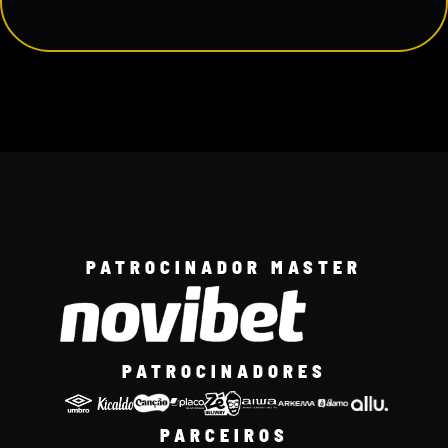
PATROCINADOR MASTER
PATROCINADORES
PARCEIROS