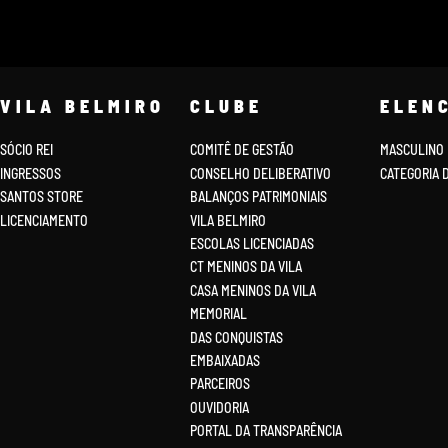
VILA BELMIRO
CLUBE
ELEN
SÓCIO REI
COMITÊ DE GESTÃO
MASCULINO
INGRESSOS
CONSELHO DELIBERATIVO
CATEGORIA 
SANTOS STORE
BALANÇOS PATRIMONIAIS
LICENCIAMENTO
VILA BELMIRO
ESCOLAS LICENCIADAS
CT MENINOS DA VILA
CASA MENINOS DA VILA
MEMORIAL
DAS CONQUISTAS
EMBAIXADAS
PARCEIROS
OUVIDORIA
PORTAL DA TRANSPARÊNCIA