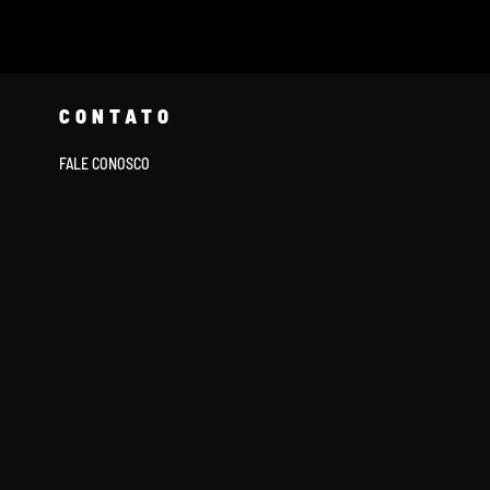
CONTATO
FALE CONOSCO