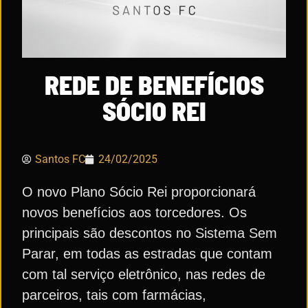
REDE DE BENEFÍCIOS
SÓCIO REI
Santos FC
24/02/2025
O novo Plano Sócio Rei proporcionará
novos benefícios aos torcedores. Os
principais são descontos no Sistema Sem
Parar, em todas as estradas que contam
com tal serviço eletrônico, nas redes de
parceiros, tais com farmácias,