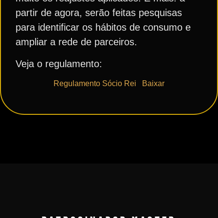
partir de agora, serão feitas pesquisas
para identificar os hábitos de consumo e
ampliar a rede de parceiros.
Veja o regulamento:
Regulamento Sócio Rei
Baixar