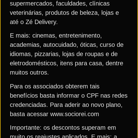
supermercados, faculdades, clínicas
veterinárias, produtos de beleza, lojas e
até o Zé Delivery.
E mais: cinemas, entretenimento,
academias, autocuidado, óticas, curso de
idiomas, pizzarias, lojas de roupas e de
eletrodomésticos, itens para casa, dentre
muitos outros.
Para os associados obterem tais
benefícios basta informar o CPF nas redes
credenciadas. Para aderir ao novo plano,
basta acessar www.sociorei.com
Importante: os descontos superam em
muito os reajustes aplicados. E mais: a