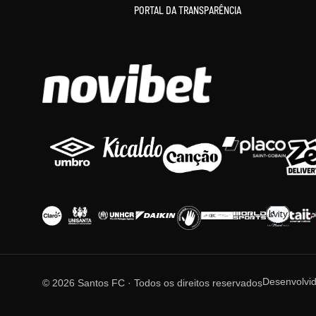
PORTAL DA TRANSPARÊNCIA
Desenvolvi
© 2026 Santos FC · Todos os direitos reservados