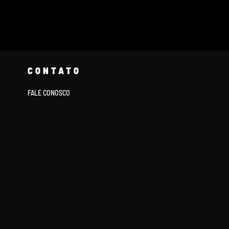
CONTATO
FALE CONOSCO