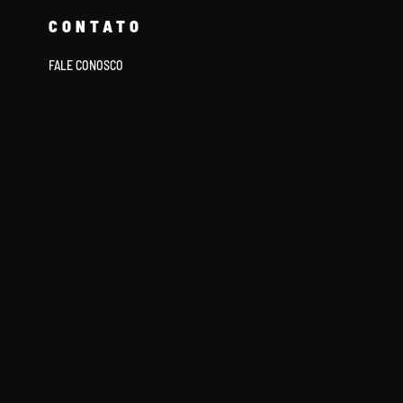
CONTATO
FALE CONOSCO