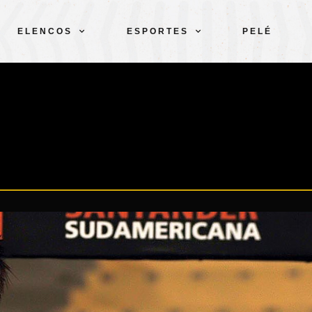
ELENCOS
ESPORTES
PELÉ