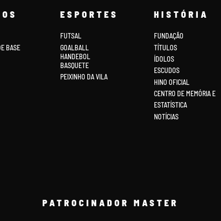
COS
ESPORTES
HISTÓRIA
FUTSAL
FUNDAÇÃO
DE BASE
GOALBALL
TÍTULOS
HANDEBOL
ÍDOLOS
BASQUETE
ESCUDOS
PEIXINHO DA VILA
HINO OFICIAL
CENTRO DE MEMÓRIA E
ESTATÍSTICA
NOTÍCIAS
PATROCINADOR MASTER