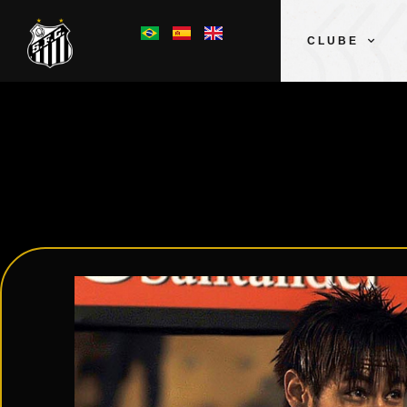
CLUBE