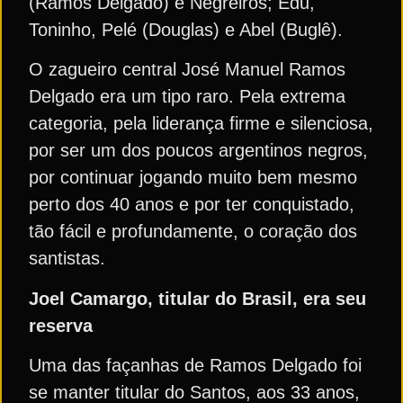
(Ramos Delgado) e Negreiros; Edu,
Toninho, Pelé (Douglas) e Abel (Buglê).
O zagueiro central José Manuel Ramos
Delgado era um tipo raro. Pela extrema
categoria, pela liderança firme e silenciosa,
por ser um dos poucos argentinos negros,
por continuar jogando muito bem mesmo
perto dos 40 anos e por ter conquistado,
tão fácil e profundamente, o coração dos
santistas.
Joel Camargo, titular do Brasil, era seu
reserva
Uma das façanhas de Ramos Delgado foi
se manter titular do Santos, aos 33 anos,