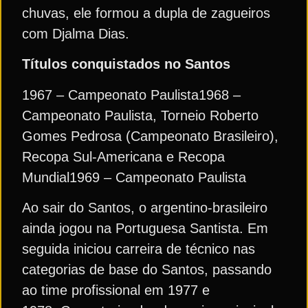
chuvas, ele formou a dupla de zagueiros
com Djalma Dias.
Títulos conquistados no Santos
1967 – Campeonato Paulista1968 –
Campeonato Paulista, Torneio Roberto
Gomes Pedrosa (Campeonato Brasileiro),
Recopa Sul-Americana e Recopa
Mundial1969 – Campeonato Paulista
Ao sair do Santos, o argentino-brasileiro
ainda jogou na Portuguesa Santista. Em
seguida iniciou carreira de técnico nas
categorias de base do Santos, passando
ao time profissional em 1977 e