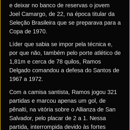
e deixar no banco de reservas o jovem
Joel Camargo, de 22, na época titular da
Seleção Brasileira que se preparava para a
Copa de 1970.
Líder que sabia se impor pela técnica e,
por que não, também pelo porte atlético de
1,81m e cerca de 78 quilos, Ramos
Delgado comandou a defesa do Santos de
1967 a 1972.
Com a camisa santista, Ramos jogou 321
partidas e marcou apenas um gol, de
pênalti, na vitória sobre o Allianza de San
Salvador, pelo placar de 2 a 1. Nessa
partida, interrompida devido às fortes