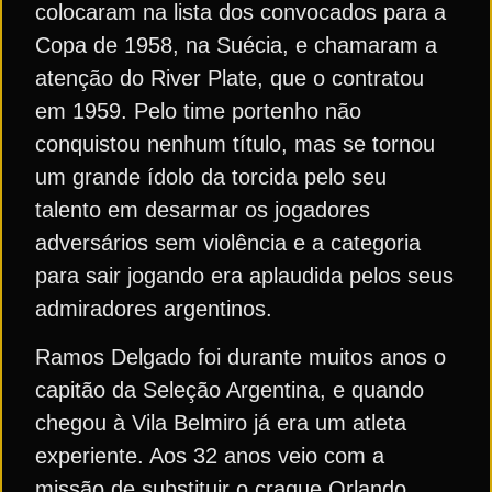
colocaram na lista dos convocados para a
Copa de 1958, na Suécia, e chamaram a
atenção do River Plate, que o contratou
em 1959. Pelo time portenho não
conquistou nenhum título, mas se tornou
um grande ídolo da torcida pelo seu
talento em desarmar os jogadores
adversários sem violência e a categoria
para sair jogando era aplaudida pelos seus
admiradores argentinos.
Ramos Delgado foi durante muitos anos o
capitão da Seleção Argentina, e quando
chegou à Vila Belmiro já era um atleta
experiente. Aos 32 anos veio com a
missão de substituir o craque Orlando