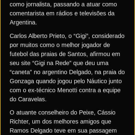
como jornalista, passando a atuar como
comentarista em rádios e televisões da
Argentina.
Carlos Alberto Prieto, o “Gigi”, considerado
por muitos como o melhor jogador de
futebol das praias de Santos, afirmou em
seu site “Gigi na Rede” que deu uma
“caneta” no argentino Delgado, na praia do
Gonzaga quando jogou pelo Náutico junto
com o ex-técnico Menotti contra a equipe
do Caravelas.
O atuante conselheiro do Peixe, Cássio
Richter, um dos melhores amigos que
Ramos Delgado teve em sua passagem