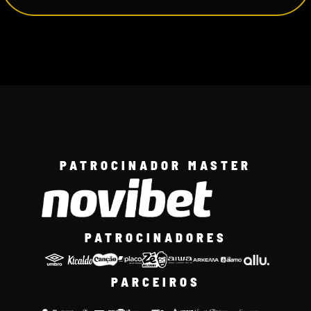
PATROCINADOR MASTER
PATROCINADORES
PARCEIROS