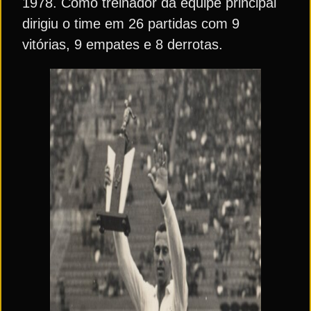
1978. Como treinador da equipe principal
dirigiu o time em 26 partidas com 9
vitórias, 9 empates e 8 derrotas.