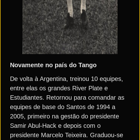
Novamente no país do Tango
De volta à Argentina, treinou 10 equipes,
entre elas os grandes River Plate e
Estudiantes. Retornou para comandar as
equipes de base do Santos de 1994 a
2005, primeiro na gestão do presidente
Samir Abul-Hack e depois com o
presidente Marcelo Teixeira. Graduou-se