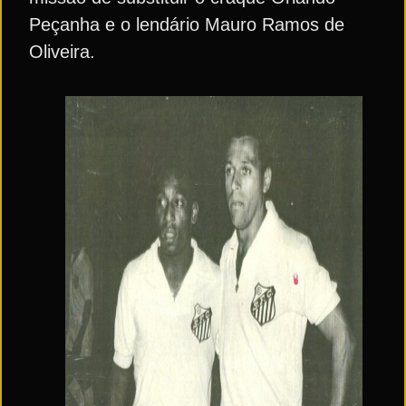
Peçanha e o lendário Mauro Ramos de
Oliveira.