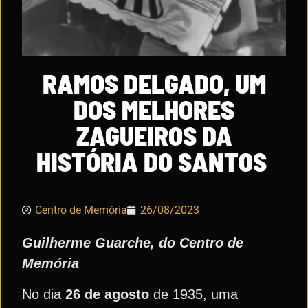
RAMOS DELGADO, UM
DOS MELHORES
ZAGUEIROS DA
HISTÓRIA DO SANTOS
Centro de Memória
26/08/2023
Guilherme Guarche, do Centro de
Memória
No dia
26 de agosto
de 1935, uma