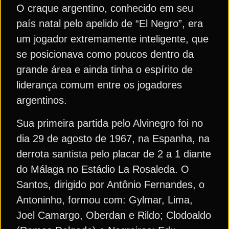
O craque argentino, conhecido em seu
país natal pelo apelido de “El Negro”, era
um jogador extremamente inteligente, que
se posicionava como poucos dentro da
grande área e ainda tinha o espírito de
liderança comum entre os jogadores
argentinos.
Sua primeira partida pelo Alvinegro foi no
dia 29 de agosto de 1967, na Espanha, na
derrota santista pelo placar de 2 a 1 diante
do Málaga no Estádio La Rosaleda. O
Santos, dirigido por Antônio Fernandes, o
Antoninho, formou com: Gylmar, Lima,
Joel Camargo, Oberdan e Rildo; Clodoaldo