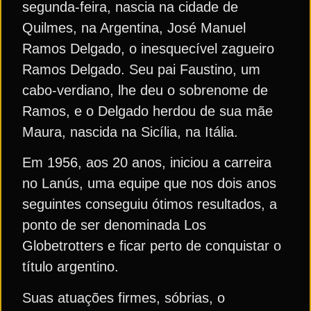
segunda-feira, nascia na cidade de
Quilmes, na Argentina, José Manuel
Ramos Delgado, o inesquecível zagueiro
Ramos Delgado. Seu pai Faustino, um
cabo-verdiano, lhe deu o sobrenome de
Ramos, e o Delgado herdou de sua mãe
Maura, nascida na Sicília, na Itália.
Em 1956, aos 20 anos, iniciou a carreira
no Lanús, uma equipe que nos dois anos
seguintes conseguiu ótimos resultados, a
ponto de ser denominada Los
Globetrotters e ficar perto de conquistar o
título argentino.
Suas atuações firmes, sóbrias, o