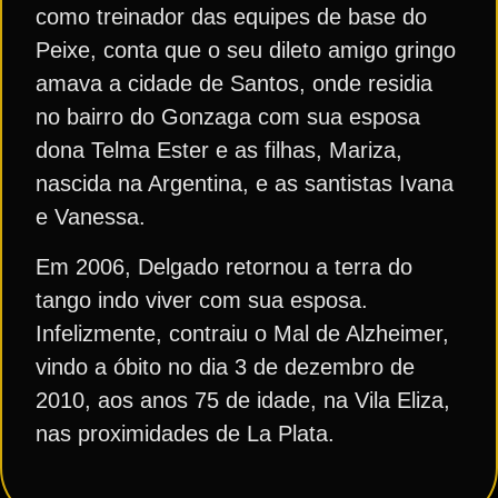
como treinador das equipes de base do
Peixe, conta que o seu dileto amigo gringo
amava a cidade de Santos, onde residia
no bairro do Gonzaga com sua esposa
dona Telma Ester e as filhas, Mariza,
nascida na Argentina, e as santistas Ivana
e Vanessa.
Em 2006, Delgado retornou a terra do
tango indo viver com sua esposa.
Infelizmente, contraiu o Mal de Alzheimer,
vindo a óbito no dia 3 de dezembro de
2010, aos anos 75 de idade, na Vila Eliza,
nas proximidades de La Plata.