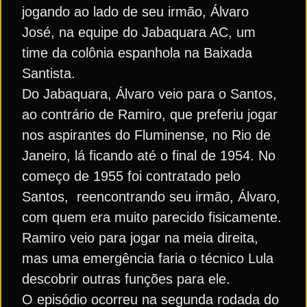
jogando ao lado de seu irmão, Álvaro
José, na equipe do Jabaquara AC, um
time da colônia espanhola na Baixada
Santista.
Do Jabaquara, Álvaro veio para o Santos,
ao contrário de Ramiro, que preferiu jogar
nos aspirantes do Fluminense, no Rio de
Janeiro, lá ficando até o final de 1954. No
começo de 1955 foi contratado pelo
Santos, reencontrando seu irmão, Álvaro,
com quem era muito parecido fisicamente.
Ramiro veio para jogar na meia direita,
mas uma emergência faria o técnico Lula
descobrir outras funções para ele.
O episódio ocorreu na segunda rodada do