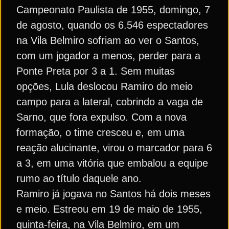
Campeonato Paulista de 1955, domingo, 7
de agosto, quando os 6.546 espectadores
na Vila Belmiro sofriam ao ver o Santos,
com um jogador a menos, perder para a
Ponte Preta por 3 a 1. Sem muitas
opções, Lula deslocou Ramiro do meio
campo para a lateral, cobrindo a vaga de
Sarno, que fora expulso. Com a nova
formação, o time cresceu e, em uma
reação alucinante, virou o marcador para 6
a 3, em uma vitória que embalou a equipe
rumo ao título daquele ano.
Ramiro já jogava no Santos há dois meses
e meio. Estreou em 19 de maio de 1955,
quinta-feira, na Vila Belmiro, em um