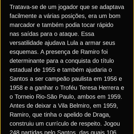
Tratava-se de um jogador que se adaptava
facilmente a várias posições, era um bom
marcador e também podia tocar rápido
nas saídas para o ataque. Essa
versatilidade ajudava Lula a armar seus
esquemas. A presença de Ramiro foi
determinante para a conquista do título
estadual de 1955 e também ajudaria o
Santos a ser campeão paulista em 1956 e
1958 e a ganhar o Troféu Teresa Herrera e
o Torneio Rio-São Paulo, ambos em 1959.
Antes de deixar a Vila Belmiro, em 1959,
Ramiro, que tinha o apelido de Draga,
construiu um currículo de respeito. Jogou
248 partidas pelo Santos, das quais 106