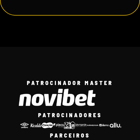
PATROCINADOR MASTER
PATROCINADORES
PARCEIROS