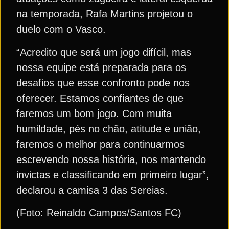
na temporada, Rafa Martins projetou o
duelo com o Vasco.
“Acredito que será um jogo difícil, mas
nossa equipe está preparada para os
desafios que esse confronto pode nos
oferecer. Estamos confiantes de que
faremos um bom jogo. Com muita
humildade, pés no chão, atitude e união,
faremos o melhor para continuarmos
escrevendo nossa história, nos mantendo
invictas e classificando em primeiro lugar”,
declarou a camisa 3 das Sereias.
(Foto: Reinaldo Campos/Santos FC)