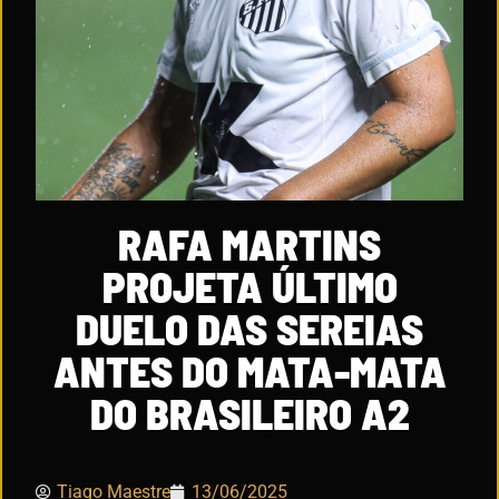
RAFA MARTINS
PROJETA ÚLTIMO
DUELO DAS SEREIAS
ANTES DO MATA-MATA
DO BRASILEIRO A2
Tiago Maestre
13/06/2025