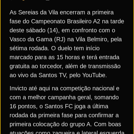
As Sereias da Vila encerram a primeira
fase do Campeonato Brasileiro A2 na tarde
deste sábado (14), em confronto com o
Vasco da Gama (RJ) na Vila Belmiro, pela
sétima rodada. O duelo tem início
marcado para as 15 horas e terá entrada
gratuita ao torcedor, além de transmissão
ao vivo da Santos TV, pelo YouTube.
Invicto até aqui na competição nacional e
com a melhor campanha geral, somando
16 pontos, o Santos FC joga a última
rodada da primeira fase para confirmar a
primeira colocação do grupo A. Com boas
atuações como zagueira e lateral esquerda