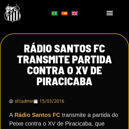
RÁDIO SANTOS FC
TRANSMITE PARTIDA
CONTRA O XV DE
PIRACICABA
sfcadmin
15/03/2016
A
Rádio Santos FC
transmite a partida do
Peixe contra o XV de Piracicaba, que