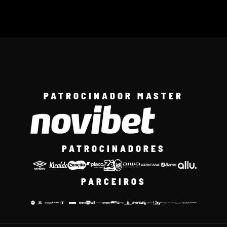
PATROCINADOR MASTER
PATROCINADORES
PARCEIROS