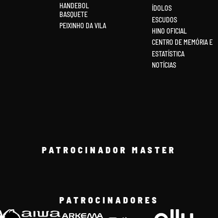
HANDEBOL
ÍDOLOS
BASQUETE
ESCUDOS
PEIXINHO DA VILA
HINO OFICIAL
CENTRO DE MEMÓRIA E
ESTATÍSTICA
NOTÍCIAS
PATROCINADOR MASTER
PATROCINADORES