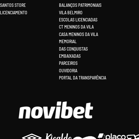
SANTOS STORE
BALANÇOS PATRIMONIAIS
LICENCIAMENTO
VILA BELMIRO
ESCOLAS LICENCIADAS
CT MENINOS DA VILA
CASA MENINOS DA VILA
MEMORIAL
DAS CONQUISTAS
EMBAIXADAS
PARCEIROS
OUVIDORIA
PORTAL DA TRANSPARÊNCIA