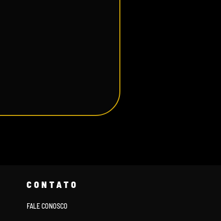
CONTATO
FALE CONOSCO