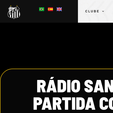
CLUBE
RÁDIO SA
PARTIDA C