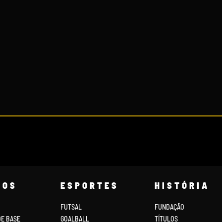
COS
ESPORTES
HISTÓRIA
FUTSAL
FUNDAÇÃO
DE BASE
GOALBALL
TÍTULOS