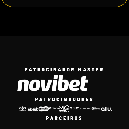
PATROCINADOR MASTER
PATROCINADORES
PARCEIROS