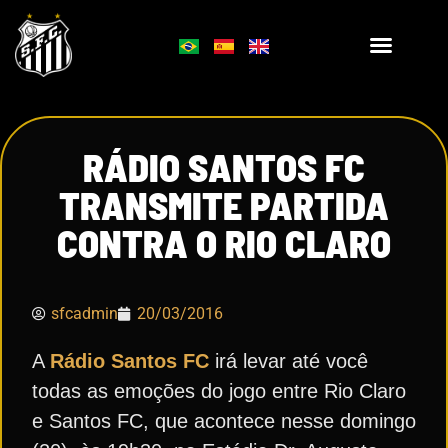
RÁDIO SANTOS FC
TRANSMITE PARTIDA
CONTRA O RIO CLARO
sfcadmin
20/03/2016
A
Rádio Santos FC
irá levar até você
todas as emoções do jogo entre Rio Claro
e Santos FC, que acontece nesse domingo