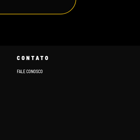
CONTATO
FALE CONOSCO