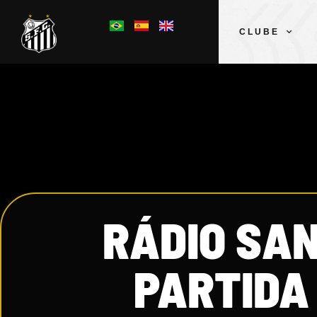
CLUBE
RÁDIO SA
PARTIDA