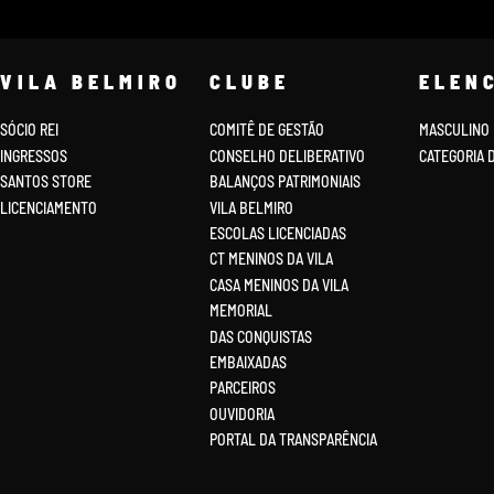
VILA BELMIRO
CLUBE
ELEN
SÓCIO REI
COMITÊ DE GESTÃO
MASCULINO
INGRESSOS
CONSELHO DELIBERATIVO
CATEGORIA 
SANTOS STORE
BALANÇOS PATRIMONIAIS
LICENCIAMENTO
VILA BELMIRO
ESCOLAS LICENCIADAS
CT MENINOS DA VILA
CASA MENINOS DA VILA
MEMORIAL
DAS CONQUISTAS
EMBAIXADAS
PARCEIROS
OUVIDORIA
PORTAL DA TRANSPARÊNCIA