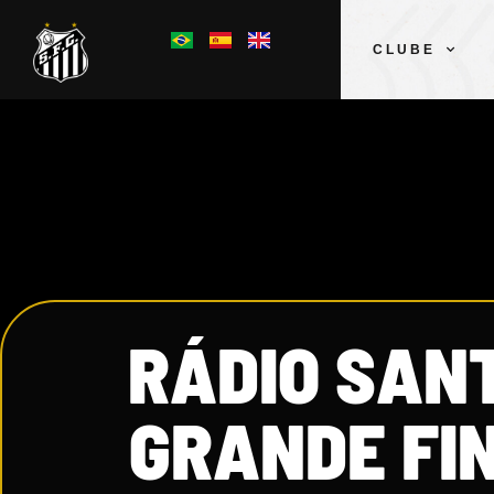
CLUBE
RÁDIO SAN
GRANDE FI