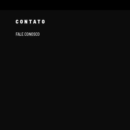
CONTATO
FALE CONOSCO