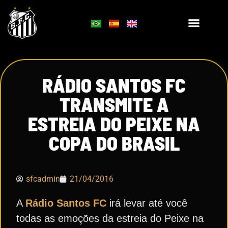
RÁDIO SANTOS FC
TRANSMITE A
ESTREIA DO PEIXE NA
COPA DO BRASIL
sfcadmin
21/04/2016
A
Rádio Santos FC
irá levar até você
todas as emoções da estreia do Peixe na