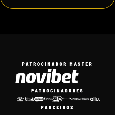
PATROCINADOR MASTER
PATROCINADORES
PARCEIROS