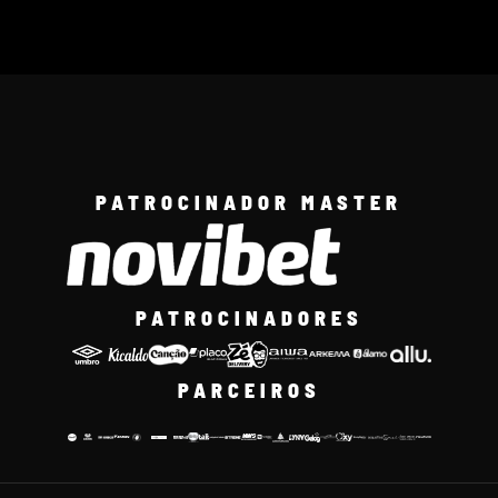
PATROCINADOR MASTER
PATROCINADORES
PARCEIROS