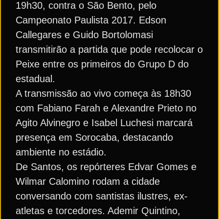
19h30, contra o São Bento, pelo
Campeonato Paulista 2017. Edson
Callegares e Guido Bortolomasi
transmitirão a partida que pode recolocar o
Peixe entre os primeiros do Grupo D do
estadual.
A transmissão ao vivo começa às 18h30
com Fabiano Farah e Alexandre Prieto no
Agito Alvinegro e Isabel Luchesi marcará
presença em Sorocaba, destacando
ambiente no estádio.
De Santos, os repórteres Edvar Gomes e
Wilmar Calomino rodam a cidade
conversando com santistas ilustres, ex-
atletas e torcedores. Ademir Quintino,