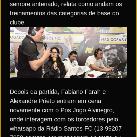
sempre antenado, relata como andam os
treinamentos das categorias de base do
clube.
Depois da partida, Fabiano Farah e
Alexandre Prieto entram em cena
novamente com o Pós Jogo Alvinegro,
onde interagem com os torcedores pelo
whatsapp da Rádio Santos FC (13 99207-