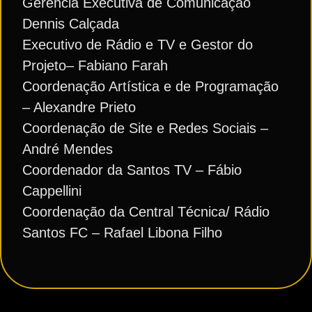
Gerência Executiva de Comunicação
Dennis Calçada
Executivo de Rádio e TV e Gestor do
Projeto– Fabiano Farah
Coordenação Artística e de Programação
– Alexandre Prieto
Coordenação de Site e Redes Sociais –
André Mendes
Coordenador da Santos TV – Fábio
Cappellini
Coordenação da Central Técnica/ Rádio
Santos FC – Rafael Libona Filho