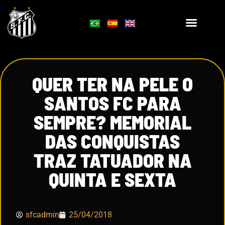
QUER TER NA PELE O
SANTOS FC PARA
SEMPRE? MEMORIAL
DAS CONQUISTAS
TRAZ TATUADOR NA
QUINTA E SEXTA
sfcadmin
25/04/2018