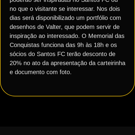
no que o visitante se interessar. Nos dois
dias será disponibilizado um portfólio com
desenhos de Valter, que podem servir de
inspiração ao interessado. O Memorial das
Conquistas funciona das 9h às 18h e os
sócios do Santos FC terão desconto de
20% no ato da apresentação da carteirinha
e documento com foto.