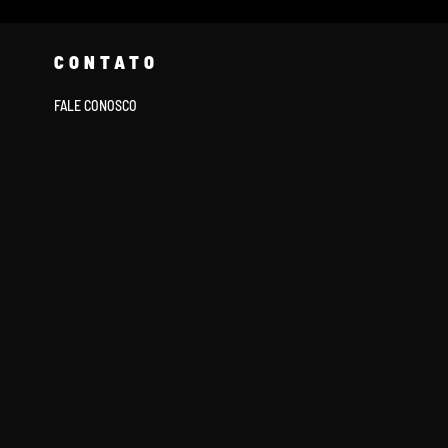
CONTATO
FALE CONOSCO