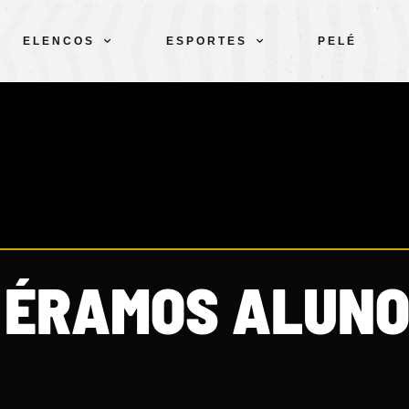
ELENCOS
ESPORTES
PELÉ
 ÉRAMOS ALUN