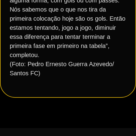
alguma forma, com gols ou com passes.
Nós sabemos que o que nos tira da
primeira colocação hoje são os gols. Então
estamos tentando, jogo a jogo, diminuir
essa diferença para tentar terminar a
primeira fase em primeiro na tabela”,
completou.
(Foto: Pedro Ernesto Guerra Azevedo/
Santos FC)