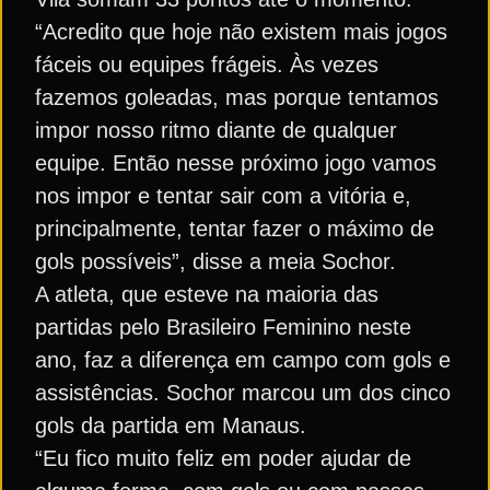
“Acredito que hoje não existem mais jogos
fáceis ou equipes frágeis. Às vezes
fazemos goleadas, mas porque tentamos
impor nosso ritmo diante de qualquer
equipe. Então nesse próximo jogo vamos
nos impor e tentar sair com a vitória e,
principalmente, tentar fazer o máximo de
gols possíveis”, disse a meia Sochor.
A atleta, que esteve na maioria das
partidas pelo Brasileiro Feminino neste
ano, faz a diferença em campo com gols e
assistências. Sochor marcou um dos cinco
gols da partida em Manaus.
“Eu fico muito feliz em poder ajudar de