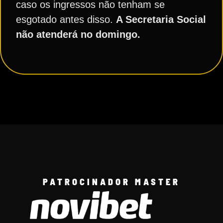
caso os ingressos não tenham se
esgotado antes disso.
A Secretaria Social
não atenderá no domingo.
PATROCINADOR MASTER