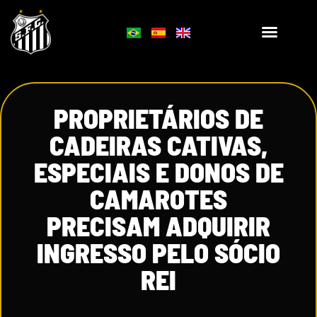
PROPRIETÁRIOS DE
CADEIRAS CATIVAS,
ESPECIAIS E DONOS DE
CAMAROTES
PRECISAM ADQUIRIR
INGRESSO PELO SÓCIO
REI