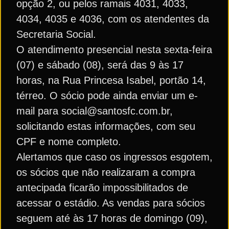
opção 2, ou pelos ramais 4031, 4033,
4034, 4035 e 4036, com os atendentes da
Secretaria Social.
O atendimento presencial nesta sexta-feira
(07) e sábado (08), será das 9 às 17
horas, na Rua Princesa Isabel, portão 14,
térreo. O sócio pode ainda enviar um e-
mail para social@santosfc.com.br,
solicitando estas informações, com seu
CPF e nome completo.
Alertamos que caso os ingressos esgotem,
os sócios que não realizaram a compra
antecipada ficarão impossibilitados de
acessar o estádio. As vendas para sócios
seguem até às 17 horas de domingo (09),