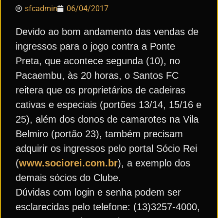
sfcadmin
06/04/2017
Devido ao bom andamento das vendas de
ingressos para o jogo contra a Ponte
Preta, que acontece segunda (10), no
Pacaembu, às 20 horas, o Santos FC
reitera que os proprietários de cadeiras
cativas e especiais (portões 13/14, 15/16 e
25), além dos donos de camarotes na Vila
Belmiro (portão 23), também precisam
adquirir os ingressos pelo portal Sócio Rei
(
www.sociorei.com.br
), a exemplo dos
demais sócios do Clube.
Dúvidas com login e senha podem ser
esclarecidas pelo telefone: (13)3257-4000,