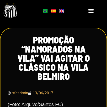
PROMOÇÃO
“NAMORADOS NA
VILA” VAI AGITAR O
CLÁSSICO NA VILA
BELMIRO
sfcadmin
13/06/2017
(Foto: Arquivo/Santos FC)