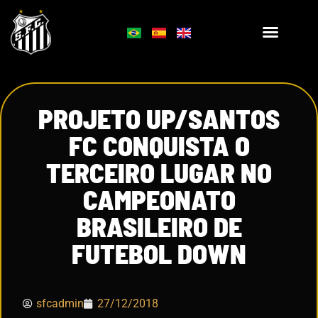
PROJETO UP/SANTOS
FC CONQUISTA O
TERCEIRO LUGAR NO
CAMPEONATO
BRASILEIRO DE
FUTEBOL DOWN
sfcadmin
27/12/2018