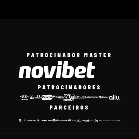
PATROCINADOR MASTER
PATROCINADORES
PARCEIROS