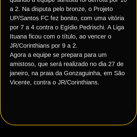
a 2. Na disputa pelo bronze, o Projeto
UP/Santos FC fez bonito, com uma vitória
por 7 a 4 contra o Egídio Pedrischi. A Liga
Ituana ficou com o título, ao vencer o
JR/Corinthians por 9 a 2.
Agora a equipe se prepara para um
amistoso, que será realizado no dia 27 de
janeiro, na praia da Gonzaguinha, em São
Vicente, contra o JR/Corinthians.