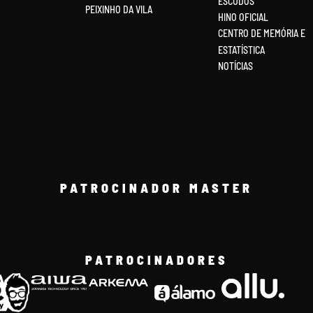
ESCUDOS
PEIXINHO DA VILA
HINO OFICIAL
CENTRO DE MEMÓRIA E
ESTATÍSTICA
NOTÍCIAS
PATROCINADOR MASTER
PATROCINADORES