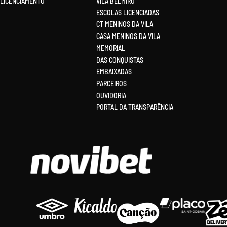
LICENCIAMENTO
VILA BELMIRO
ESCOLAS LICENCIADAS
CT MENINOS DA VILA
CASA MENINOS DA VILA
MEMORIAL
DAS CONQUISTAS
EMBAIXADAS
PARCEIROS
OUVIDORIA
PORTAL DA TRANSPARÊNCIA