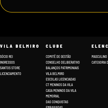
VILA BELMIRO
CLUBE
ELEN
SÓCIO REI
COMITÊ DE GESTÃO
MASCULINO
INGRESSOS
CONSELHO DELIBERATIVO
CATEGORIA 
SANTOS STORE
BALANÇOS PATRIMONIAIS
LICENCIAMENTO
VILA BELMIRO
ESCOLAS LICENCIADAS
CT MENINOS DA VILA
CASA MENINOS DA VILA
MEMORIAL
DAS CONQUISTAS
EMBAIXADAS