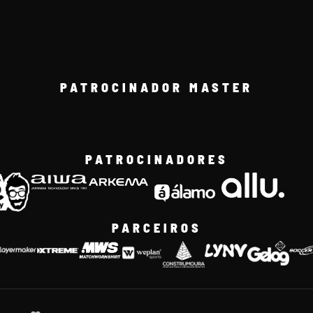
PATROCINADOR MASTER
PATROCINADORES
PARCEIROS