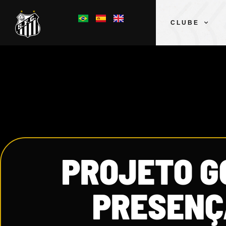
CLUBE
PROJETO G
PRESENÇ