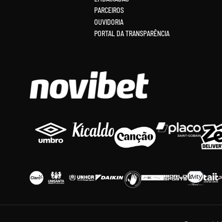
PARCEIROS
OUVIDORIA
PORTAL DA TRANSPARÊNCIA