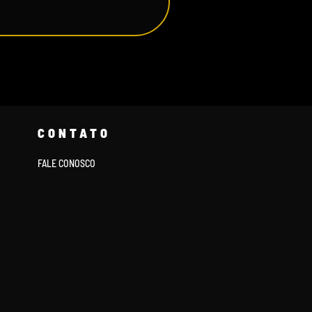
CONTATO
FALE CONOSCO