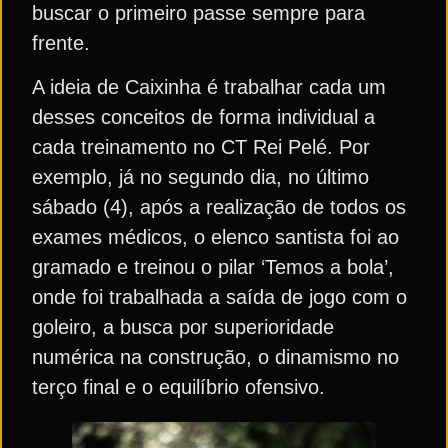
buscar o primeiro passe sempre para
frente.
A ideia de Caixinha é trabalhar cada um
desses conceitos de forma individual a
cada treinamento no CT Rei Pelé. Por
exemplo, já no segundo dia, no último
sábado (4), após a realização de todos os
exames médicos, o elenco santista foi ao
gramado e treinou o pilar ‘Temos a bola’,
onde foi trabalhada a saída de jogo com o
goleiro, a busca por superioridade
numérica na construção, o dinamismo no
terço final e o equilíbrio ofensivo.