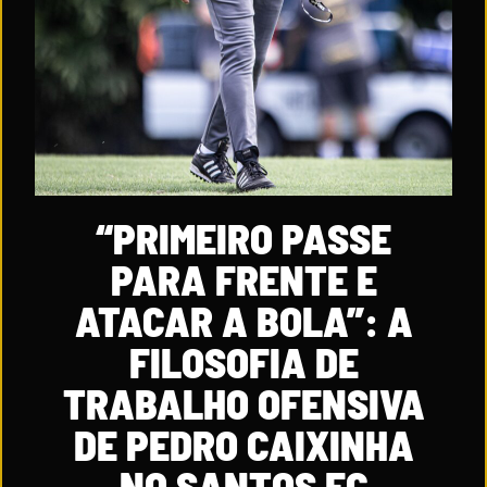
“PRIMEIRO PASSE
PARA FRENTE E
ATACAR A BOLA”: A
FILOSOFIA DE
TRABALHO OFENSIVA
DE PEDRO CAIXINHA
NO SANTOS FC