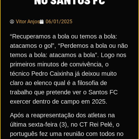
Vitor Anjos
06/01/2025
“Recuperamos a bola ou temos a bola:
atacamos o gol”, “Perdemos a bola ou não
temos a bola: atacamos a bola”. Logo nos
primeiros minutos de convivência, o
técnico Pedro Caixinha já deixou muito
claro ao elenco qual é a filosofia de
trabalho que pretende ver o Santos FC
exercer dentro de campo em 2025.
Após a reapresentação dos atletas na
última sexta-feira (3), no CT Rei Pelé, o
português fez uma reunião com todos no