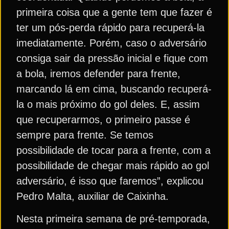
primeira coisa que a gente tem que fazer é
ter um pós-perda rápido para recuperá-la
imediatamente. Porém, caso o adversário
consiga sair da pressão inicial e fique com
a bola, iremos defender para frente,
marcando lá em cima, buscando recuperá-
la o mais próximo do gol deles. E, assim
que recuperarmos, o primeiro passe é
sempre para frente. Se temos
possibilidade de tocar para a frente, com a
possibilidade de chegar mais rápido ao gol
adversário, é isso que faremos”, explicou
Pedro Malta, auxiliar de Caixinha.
Nesta primeira semana de pré-temporada,