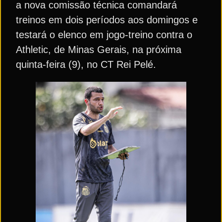
a nova comissão técnica comandará
treinos em dois períodos aos domingos e
testará o elenco em jogo-treino contra o
Athletic, de Minas Gerais, na próxima
quinta-feira (9), no CT Rei Pelé.