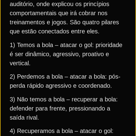
auditório, onde explicou os princípios
comportamentais que irá cobrar nos
treinamentos e jogos. São quatro pilares
que estão conectados entre eles.
1) Temos a bola – atacar o gol: prioridade
é ser dinâmico, agressivo, proativo e
vertical.
2) Perdemos a bola – atacar a bola: pós-
perda rápido agressivo e coordenado.
3) Não temos a bola – recuperar a bola:
defender para frente, pressionando a
saída rival.
4) Recuperamos a bola – atacar o gol: