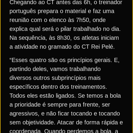
Chegando ao CT antes das 6h, o treinador
português prepara o material e faz uma
reunião com o elenco às 7h50, onde
explica qual será o pilar trabalhado no dia.
Na sequência, às 8h30, os atletas iniciam
a atividade no gramado do CT Rei Pelé.
“Esses quatro são os princípios gerais. E,
partindo deles, vamos trabalhando
diversos outros subprincípios mais
específicos dentro dos treinamentos.
Todos eles estão ligados. Se temos a bola
a prioridade é sempre para frente, ser
agressivos, e não ficar tocando e tocando
sem objetividade. Atacar de forma rápida e
coordenada. Quando perdemos a bola, a