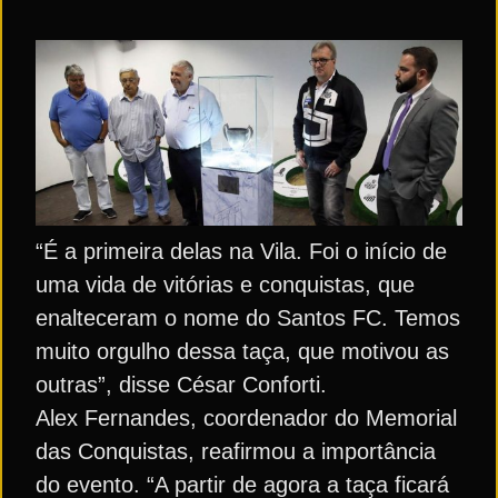
“É a primeira delas na Vila. Foi o início de
uma vida de vitórias e conquistas, que
enalteceram o nome do Santos FC. Temos
muito orgulho dessa taça, que motivou as
outras”, disse César Conforti.
Alex Fernandes, coordenador do Memorial
das Conquistas, reafirmou a importância
do evento. “A partir de agora a taça ficará