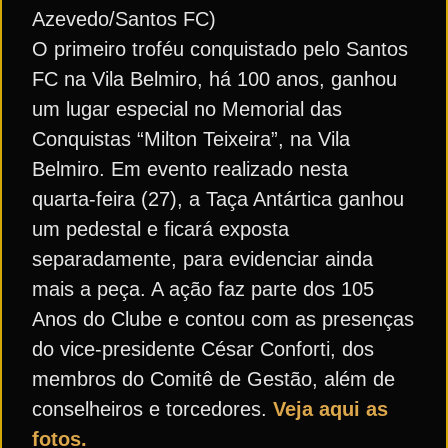
Azevedo/Santos FC)
O primeiro troféu conquistado pelo Santos
FC na Vila Belmiro, há 100 anos, ganhou
um lugar especial no Memorial das
Conquistas “Milton Teixeira”, na Vila
Belmiro. Em evento realizado nesta
quarta-feira (27), a Taça Antártica ganhou
um pedestal e ficará exposta
separadamente, para evidenciar ainda
mais a peça. A ação faz parte dos 105
Anos do Clube e contou com as presenças
do vice-presidente César Conforti, dos
membros do Comitê de Gestão, além de
conselheiros e torcedores.
Veja aqui as
fotos.