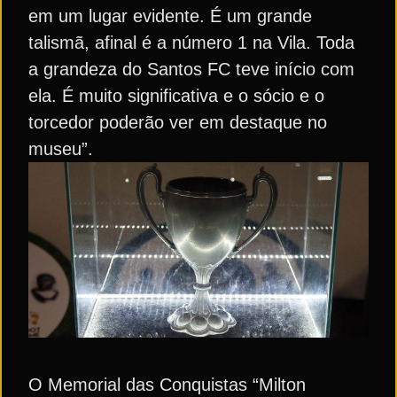
em um lugar evidente. É um grande
talismã, afinal é a número 1 na Vila. Toda
a grandeza do Santos FC teve início com
ela. É muito significativa e o sócio e o
torcedor poderão ver em destaque no
museu”.
O Memorial das Conquistas “Milton