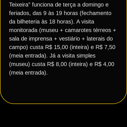
Teixeira” funciona de terça a domingo e
feriados, das 9 às 19 horas (fechamento
da bilheteria às 18 horas). A visita
monitorada (museu + camarotes térreos +
sala de imprensa + vestiário + laterais do
campo) custa R$ 15,00 (inteira) e R$ 7,50
(meia entrada). Já a visita simples
(museu) custa R$ 8,00 (inteira) e R$ 4,00
(meia entrada).