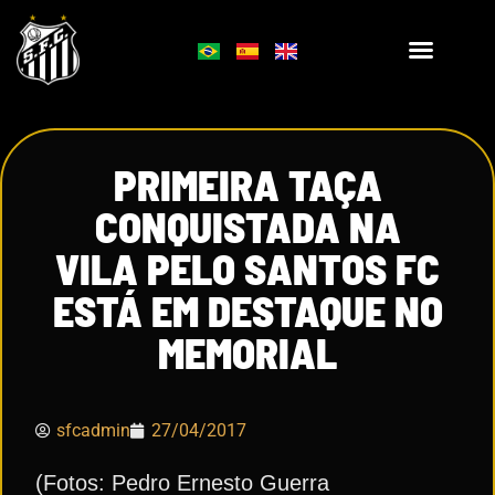
PRIMEIRA TAÇA
CONQUISTADA NA
VILA PELO SANTOS FC
ESTÁ EM DESTAQUE NO
MEMORIAL
sfcadmin
27/04/2017
(Fotos: Pedro Ernesto Guerra