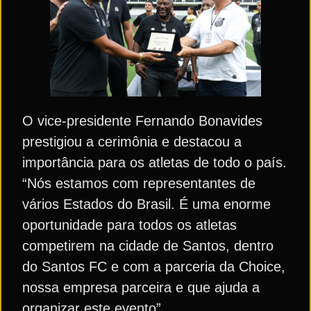
O vice-presidente Fernando Bonavides
prestigiou a cerimônia e destacou a
importância para os atletas de todo o país.
“Nós estamos com representantes de
vários Estados do Brasil. É uma enorme
oportunidade para todos os atletas
competirem na cidade de Santos, dentro
do Santos FC e com a parceria da Choice,
nossa empresa parceira e que ajuda a
organizar este evento”.