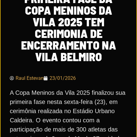
COPA MENINOS DA
VILA 2025 TEM
CERIMONIA DE
ENCERRAMENTO NA
VILA BELMIRO
Raul Estevan
23/01/2026
A Copa Meninos da Vila 2025 finalizou sua
primeira fase nesta sexta-feira (23), em
cerimônia realizada no Estádio Urbano
Caldeira. O evento contou com a
participação de mais de 300 atletas das