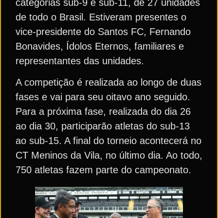
categorias sub-9 e sub-11, de 27 unidades
de todo o Brasil. Estiveram presentes o
vice-presidente do Santos FC, Fernando
Bonavides, Ídolos Eternos, familiares e
representantes das unidades.
A competição é realizada ao longo de duas
fases e vai para seu oitavo ano seguido.
Para a próxima fase, realizada do dia 26
ao dia 30, participarão atletas do sub-13
ao sub-15. A final do torneio acontecerá no
CT Meninos da Vila, no último dia. Ao todo,
750 atletas fazem parte do campeonato.