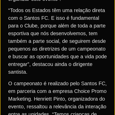
“Todos os Estados têm uma relação direta
com o Santos FC. E isso é fundamental
para o Clube, porque além de toda a parte
esportiva que nós desenvolvemos, tem
também a parte social, de seguirem desde
pequenos as diretrizes de um campeonato
e buscar as oportunidades que a vida pode
entregar”, destacou ainda o dirigente
santista.
O campeonato é realizado pelo Santos FC,
em parceria com a empresa Choice Promo
Marketing. Henriett Pinto, organizadora do
evento, ressaltou a relevância da interação
entre as unidades. “Temos crianças de