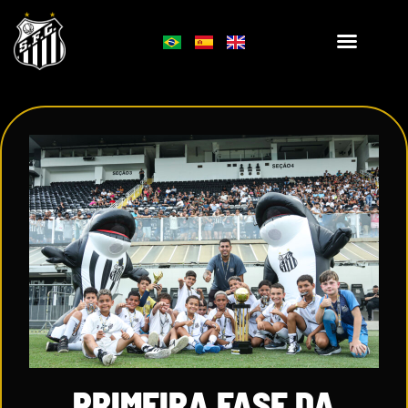
PRIMEIRA FASE DA