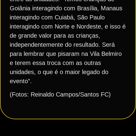
Goiânia interagindo com Brasília, Manaus
interagindo com Cuiabá, São Paulo
interagindo com Norte e Nordeste, e isso é
de grande valor para as crianças,
independentemente do resultado. Será
para lembrar que pisaram na Vila Belmiro
e terem essa troca com as outras
unidades, o que é o maior legado do
evento”.
(Fotos: Reinaldo Campos/Santos FC)