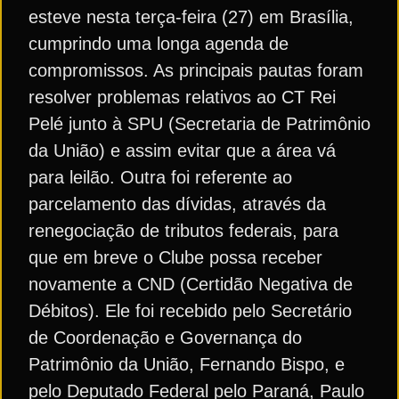
esteve nesta terça-feira (27) em Brasília,
cumprindo uma longa agenda de
compromissos. As principais pautas foram
resolver problemas relativos ao CT Rei
Pelé junto à SPU (Secretaria de Patrimônio
da União) e assim evitar que a área vá
para leilão. Outra foi referente ao
parcelamento das dívidas, através da
renegociação de tributos federais, para
que em breve o Clube possa receber
novamente a CND (Certidão Negativa de
Débitos). Ele foi recebido pelo Secretário
de Coordenação e Governança do
Patrimônio da União, Fernando Bispo, e
pelo Deputado Federal pelo Paraná, Paulo