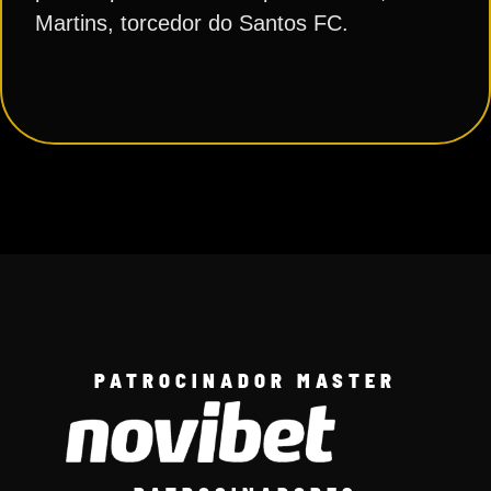
Martins, torcedor do Santos FC.
PATROCINADOR MASTER