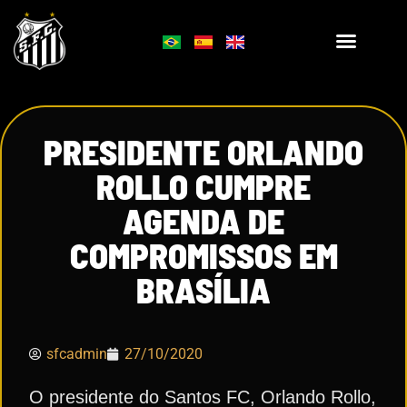
PRESIDENTE ORLANDO
ROLLO CUMPRE
AGENDA DE
COMPROMISSOS EM
BRASÍLIA
sfcadmin
27/10/2020
O presidente do Santos FC, Orlando Rollo,