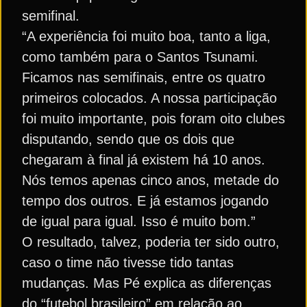
semifinal.
“A experiência foi muito boa, tanto a liga,
como também para o Santos Tsunami.
Ficamos nas semifinais, entre os quatro
primeiros colocados. A nossa participação
foi muito importante, pois foram oito clubes
disputando, sendo que os dois que
chegaram à final já existem há 10 anos.
Nós temos apenas cinco anos, metade do
tempo dos outros. E já estamos jogando
de igual para igual. Isso é muito bom.”
O resultado, talvez, poderia ter sido outro,
caso o time não tivesse tido tantas
mudanças. Mas Pé explica as diferenças
do “futebol brasileiro” em relação ao