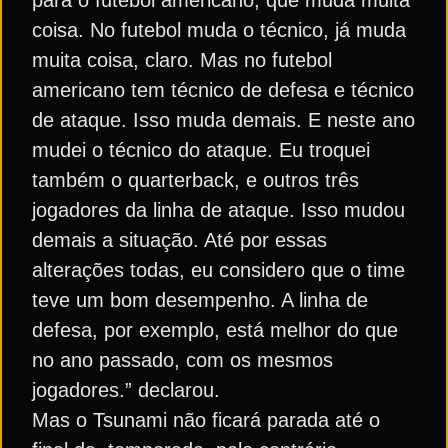
para o futebol americano, que muda muita
coisa. No futebol muda o técnico, já muda
muita coisa, claro. Mas no futebol
americano tem técnico de defesa e técnico
de ataque. Isso muda demais. E neste ano
mudei o técnico do ataque. Eu troquei
também o quarterback, e outros três
jogadores da linha de ataque. Isso mudou
demais a situação. Até por essas
alterações todas, eu considero que o time
teve um bom desempenho. A linha de
defesa, por exemplo, está melhor do que
no ano passado, com os mesmos
jogadores.” declarou.
Mas o Tsunami não ficará parada até o