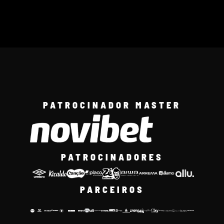
PATROCINADOR MASTER
PATROCINADORES
PARCEIROS