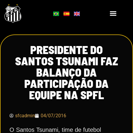
PRESIDENTE DO
SANTOS TSUNAMI FAZ
BALANÇO DA
PARTICIPAÇÃO DA
EQUIPE NA SPFL
sfcadmin
04/07/2016
O Santos Tsunami, time de futebol