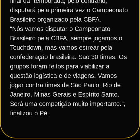
final da temporada, pelo contrário,
disputará pela primeira vez o Campeonato
Brasileiro organizado pela CBFA.
“Nós vamos disputar o Campeonato
Brasileiro pela CBFA, sempre jogamos o
Touchdown, mas vamos estrear pela
confederação brasileira. São 30 times. Os
grupos foram feitos para viabilizar a
questão logística e de viagens. Vamos
jogar contra times de São Paulo, Rio de
Janeiro, Minas Gerais e Espírito Santo.
Será uma competição muito importante.”,
finalizou o Pé.