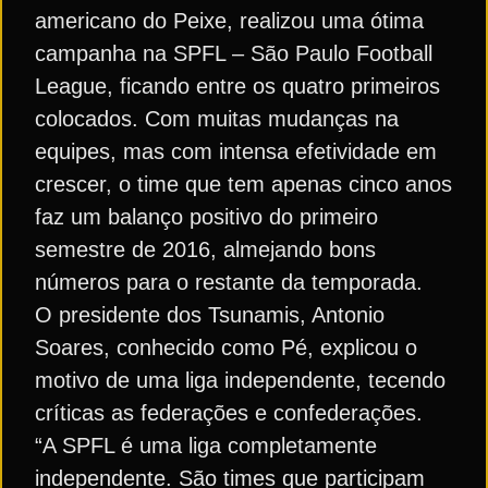
americano do Peixe, realizou uma ótima
campanha na SPFL – São Paulo Football
League, ficando entre os quatro primeiros
colocados. Com muitas mudanças na
equipes, mas com intensa efetividade em
crescer, o time que tem apenas cinco anos
faz um balanço positivo do primeiro
semestre de 2016, almejando bons
números para o restante da temporada.
O presidente dos Tsunamis, Antonio
Soares, conhecido como Pé, explicou o
motivo de uma liga independente, tecendo
críticas as federações e confederações.
“A SPFL é uma liga completamente
independente. São times que participam