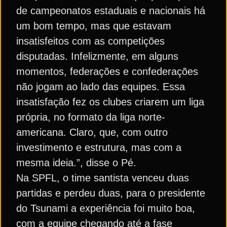
de campeonatos estaduais e nacionais há
um bom tempo, mas que estavam
insatisfeitos com as competições
disputadas. Infelizmente, em alguns
momentos, federações e confederações
não jogam ao lado das equipes. Essa
insatisfação fez os clubes criarem um liga
própria, no formato da liga norte-
americana. Claro, que, com outro
investimento e estrutura, mas com a
mesma ideia.”, disse o Pé.
Na SPFL, o time santista venceu duas
partidas e perdeu duas, para o presidente
do Tsunami a experiência foi muito boa,
com a equipe chegando até a fase