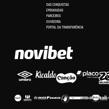
DAS CONQUISTAS
EMBAIXADAS
PARCEIROS
OUVIDORIA
PORTAL DA TRANSPARÊNCIA