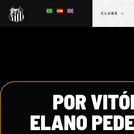
CLUBE
POR VITÓ
ELANO PEDE