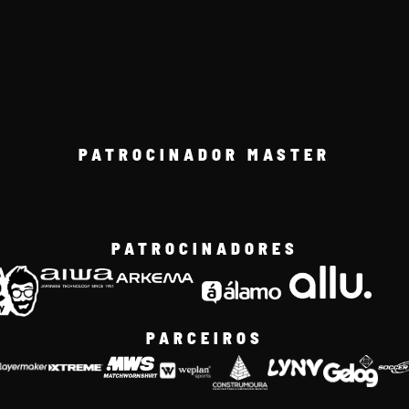
PATROCINADOR MASTER
PATROCINADORES
PARCEIROS