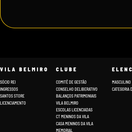
VILA BELMIRO
CLUBE
ELEN
SÓCIO REI
COMITÊ DE GESTÃO
MASCULINO
INGRESSOS
CONSELHO DELIBERATIVO
CATEGORIA 
SANTOS STORE
BALANÇOS PATRIMONIAIS
LICENCIAMENTO
VILA BELMIRO
ESCOLAS LICENCIADAS
CT MENINOS DA VILA
CASA MENINOS DA VILA
MEMORIAL