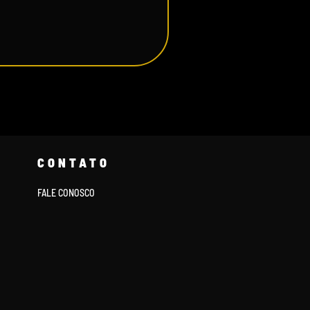
CONTATO
FALE CONOSCO