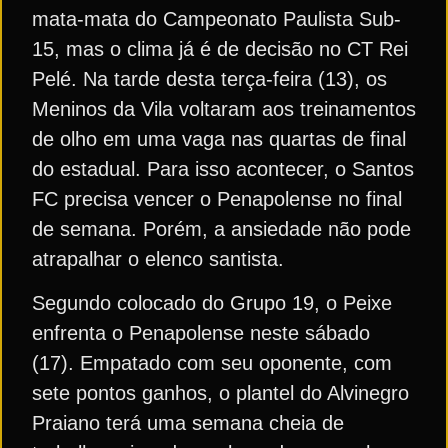
mata-mata do Campeonato Paulista Sub-
15, mas o clima já é de decisão no CT Rei
Pelé. Na tarde desta terça-feira (13), os
Meninos da Vila voltaram aos treinamentos
de olho em uma vaga nas quartas de final
do estadual. Para isso acontecer, o Santos
FC precisa vencer o Penapolense no final
de semana. Porém, a ansiedade não pode
atrapalhar o elenco santista.
Segundo colocado do Grupo 19, o Peixe
enfrenta o Penapolense neste sábado
(17). Empatado com seu oponente, com
sete pontos ganhos, o plantel do Alvinegro
Praiano terá uma semana cheia de