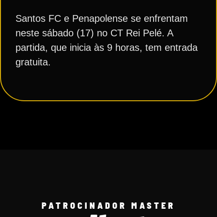
Santos FC e Penapolense se enfrentam
neste sábado (17) no CT Rei Pelé. A
partida, que inicia às 9 horas, tem entrada
gratuita.
PATROCINADOR MASTER