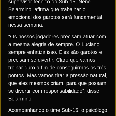
supervisor técnico do Sub-15, Nenê
Belarmino, afirma que trabalhar o
emocional dos garotos será fundamental
nessa semana.
“Os nossos jogadores precisam atuar com
a mesma alegria de sempre. O Luciano
sempre enfatiza isso. Eles são garotos e
precisam se divertir. Claro que vamos
treinar duro a fim de conseguirmos os três
pontos. Mas vamos tirar a pressão natural,
que eles mesmos criam, para que possam
se divertir com responsabilidade”, disse
Belarmino.
Acompanhando o time Sub-15, o psicólogo