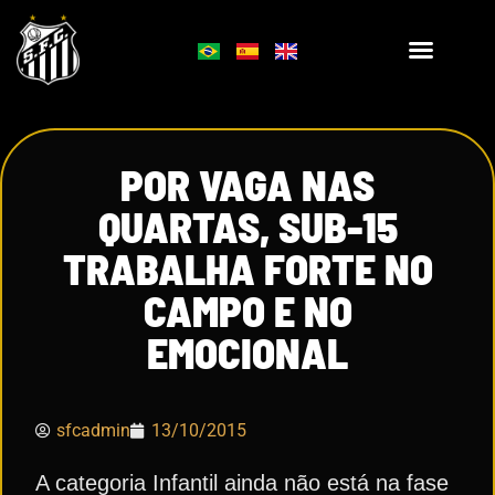
POR VAGA NAS
QUARTAS, SUB-15
TRABALHA FORTE NO
CAMPO E NO
EMOCIONAL
sfcadmin
13/10/2015
A categoria Infantil ainda não está na fase