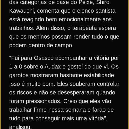
das categorias de base do Peixe, Shiro
Kawauchi, comenta que o elenco santista
está reagindo bem emocionalmente aos
trabalhos. Além disso, o terapeuta espera
que os meninos possam render tudo o que
podem dentro de campo.
“Fui para Osasco acompanhar a vitória por
1 a 0 sobre o Audax e gostei do que vi. Os
garotos mostraram bastante estabilidade.
Isso é muito bom. Eles souberam controlar
os riscos e não se desesperaram quando
foram pressionados. Creio que eles vão
trabalhar firme nessa semana e farão de
tudo para conseguir mais uma vitória”,
analisou.