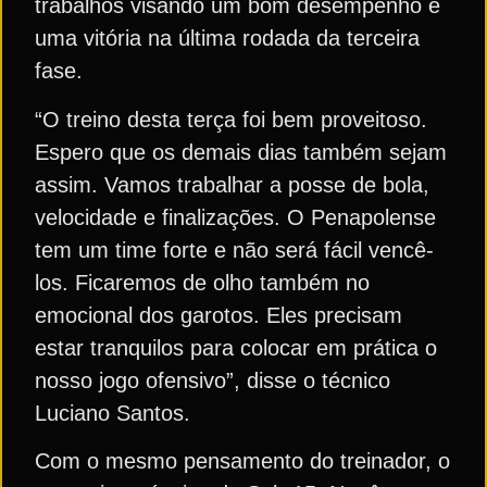
trabalhos visando um bom desempenho e
uma vitória na última rodada da terceira
fase.
“O treino desta terça foi bem proveitoso.
Espero que os demais dias também sejam
assim. Vamos trabalhar a posse de bola,
velocidade e finalizações. O Penapolense
tem um time forte e não será fácil vencê-
los. Ficaremos de olho também no
emocional dos garotos. Eles precisam
estar tranquilos para colocar em prática o
nosso jogo ofensivo”, disse o técnico
Luciano Santos.
Com o mesmo pensamento do treinador, o